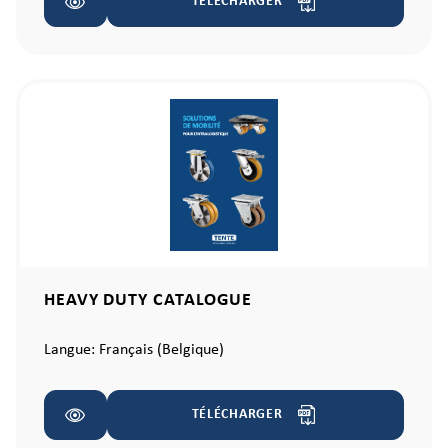
TÉLÉCHARGER
HEAVY DUTY CATALOGUE
Langue:
Français (Belgique)
TÉLÉCHARGER