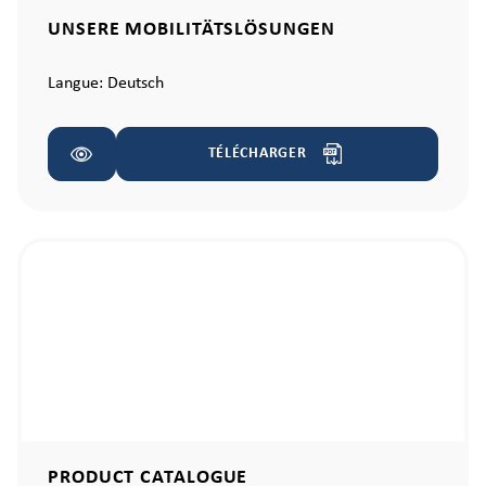
UNSERE MOBILITÄTSLÖSUNGEN
Langue:
Deutsch
TÉLÉCHARGER
PRODUCT CATALOGUE