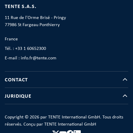
TENTE S.A.S.
11 Rue de l'Orme Brisé - Pringy
77986 St Fargeau Ponthierry
France
Tél. : +33 1 60652300
E-mail : info.fr@tente.com
CONTACT
JURIDIQUE
Copyright © 2026 par TENTE International GmbH. Tous droits
réservés. Conçu par TENTE International GmbH