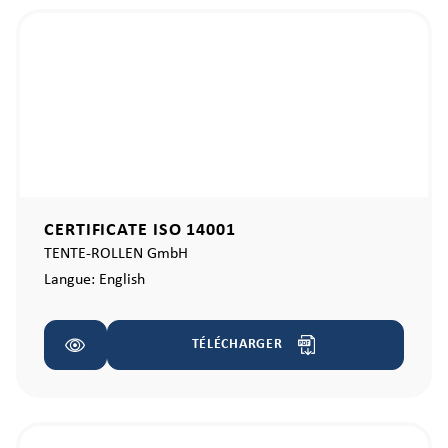
CERTIFICATE ISO 14001
TENTE-ROLLEN GmbH
Langue:
English
TÉLÉCHARGER