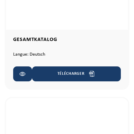
GESAMTKATALOG
Langue:
Deutsch
TÉLÉCHARGER