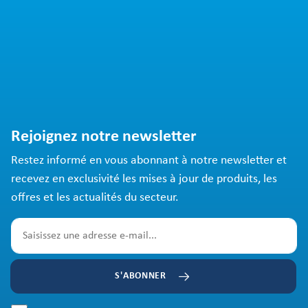
Rejoignez notre newsletter
Restez informé en vous abonnant à notre newsletter et
recevez en exclusivité les mises à jour de produits, les
offres et les actualités du secteur.
S'ABONNER