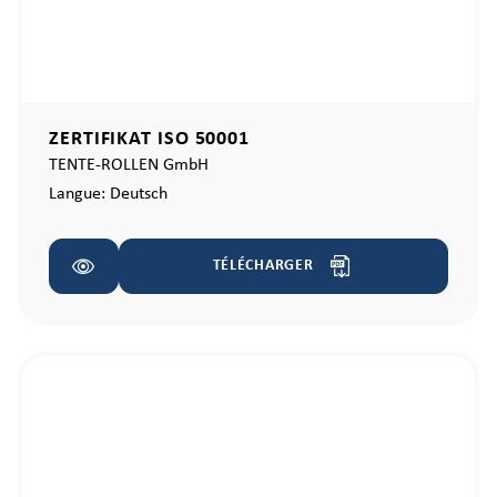
ZERTIFIKAT ISO 50001
TENTE-ROLLEN GmbH
Langue:
Deutsch
TÉLÉCHARGER