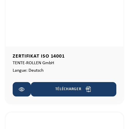
ZERTIFIKAT ISO 14001
TENTE-ROLLEN GmbH
Langue:
Deutsch
TÉLÉCHARGER