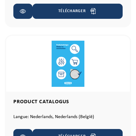
TÉLÉCHARGER
PRODUCT CATALOGUS
Langue:
Nederlands,
Nederlands (België)