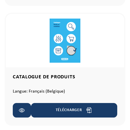
CATALOGUE DE PRODUITS
Langue:
Français (Belgique)
TÉLÉCHARGER