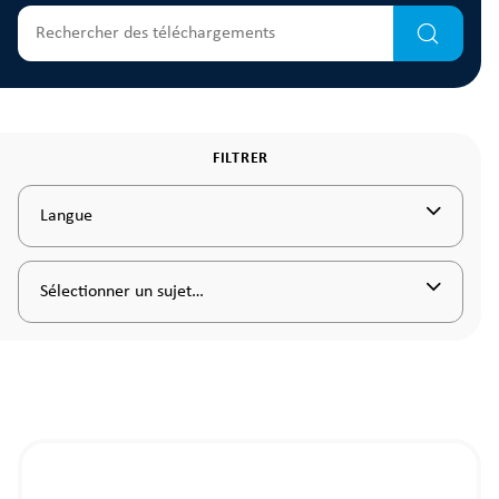
FILTRER
Langue
Sélectionner un sujet…