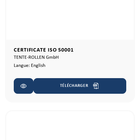
CERTIFICATE ISO 50001
TENTE-ROLLEN GmbH
Langue:
English
TÉLÉCHARGER