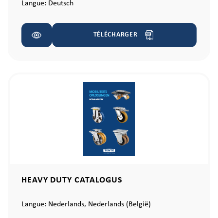
Langue:
Deutsch
TÉLÉCHARGER
HEAVY DUTY CATALOGUS
Langue:
Nederlands,
Nederlands (België)