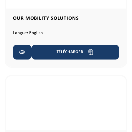
OUR MOBILITY SOLUTIONS
Langue:
English
TÉLÉCHARGER