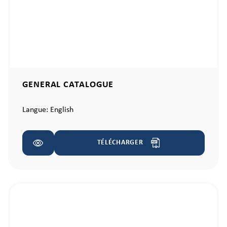
GENERAL CATALOGUE
Langue:
English
TÉLÉCHARGER