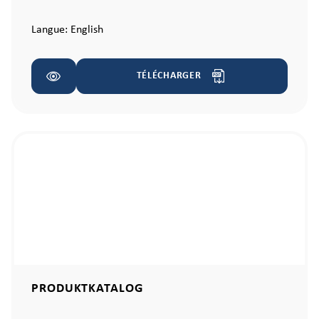
Langue:
English
TÉLÉCHARGER
PRODUKTKATALOG