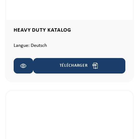
HEAVY DUTY KATALOG
Langue:
Deutsch
TÉLÉCHARGER