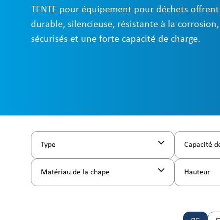
TENTE pour équipement pour déchets offrent
durable, silencieuse, résistante à la corrosion
sécurisés et une forte capacité de charge.
Type
Capacité d
Matériau de la chape
Hauteur