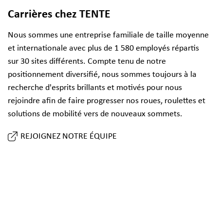
Carrières chez TENTE
Nous sommes une entreprise familiale de taille moyenne
et internationale avec plus de 1 580 employés répartis
sur 30 sites différents. Compte tenu de notre
positionnement diversifié, nous sommes toujours à la
recherche d'esprits brillants et motivés pour nous
rejoindre afin de faire progresser nos roues, roulettes et
solutions de mobilité vers de nouveaux sommets.
REJOIGNEZ NOTRE ÉQUIPE