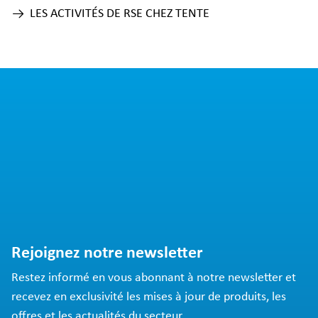
LES ACTIVITÉS DE RSE CHEZ TENTE
Rejoignez notre newsletter
Restez informé en vous abonnant à notre newsletter et
recevez en exclusivité les mises à jour de produits, les
offres et les actualités du secteur.