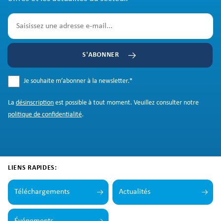
S'ABONNER
Je souhaite m’abonner à la newsletter.
*
La
désinscription
est possible à tout moment. Veuillez consulter notre
politique de confidentialité
.
LIENS RAPIDES:
Téléchargements
Actualités