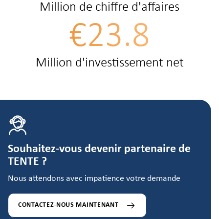
Million de chiffre d'affaires
€23.8
Million d'investissement net
Souhaitez-vous devenir partenaire de
TENTE ?
Nous attendons avec impatience votre demande
CONTACTEZ-NOUS MAINTENANT