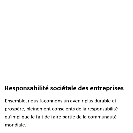
Responsabilité sociétale des entreprises
Ensemble, nous façonnons un avenir plus durable et
prospère, pleinement conscients de la responsabilité
qu’implique le fait de faire partie de la communauté
mondiale.