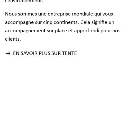
l'environnement.
Nous sommes une entreprise mondiale qui vous
accompagne sur cinq continents. Cela signifie un
accompagnement sur place et approfondi pour nos
clients.
EN SAVOIR PLUS SUR TENTE