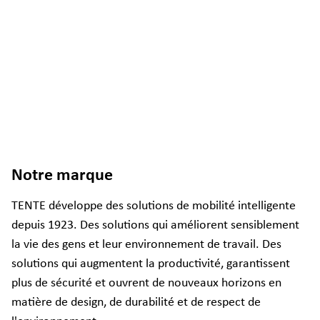
Notre marque
TENTE développe des solutions de mobilité intelligente
depuis 1923. Des solutions qui améliorent sensiblement
la vie des gens et leur environnement de travail. Des
solutions qui augmentent la productivité, garantissent
plus de sécurité et ouvrent de nouveaux horizons en
matière de design, de durabilité et de respect de