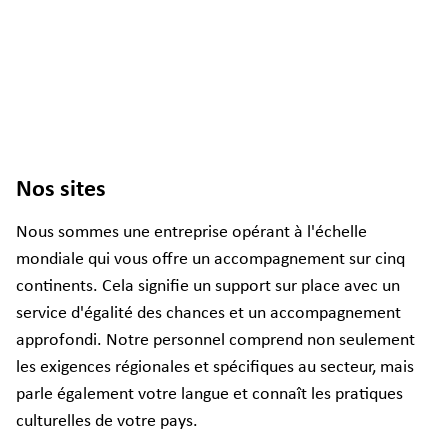
Nos sites
Nous sommes une entreprise opérant à l'échelle
mondiale qui vous offre un accompagnement sur cinq
continents. Cela signifie un support sur place avec un
service d'égalité des chances et un accompagnement
approfondi. Notre personnel comprend non seulement
les exigences régionales et spécifiques au secteur, mais
parle également votre langue et connaît les pratiques
culturelles de votre pays.