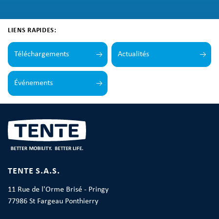
LIENS RAPIDES:
Téléchargements
Actualités
Événements
TENTE S.A.S.
11 Rue de l'Orme Brisé - Pringy
77986 St Fargeau Ponthierry