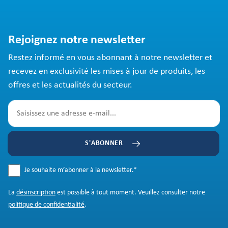
Rejoignez notre newsletter
Restez informé en vous abonnant à notre newsletter et
recevez en exclusivité les mises à jour de produits, les
offres et les actualités du secteur.
S'ABONNER
Je souhaite m’abonner à la newsletter.
*
La
désinscription
est possible à tout moment. Veuillez consulter notre
politique de confidentialité
.