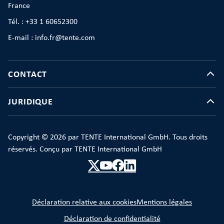
France
Tél. : +33 1 60652300
E-mail : info.fr@tente.com
CONTACT
JURIDIQUE
Copyright © 2026 par TENTE International GmbH. Tous droits
réservés. Conçu par TENTE International GmbH
Déclaration relative aux cookies
Mentions légales
Déclaration de confidentialité