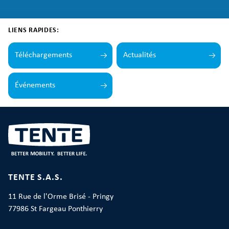
LIENS RAPIDES:
Téléchargements
Actualités
Événements
TENTE S.A.S.
11 Rue de l'Orme Brisé - Pringy
77986 St Fargeau Ponthierry