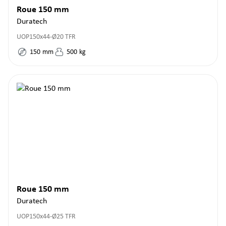
Roue 150 mm
Duratech
UOP150x44-Ø20 TFR
150
mm
500
kg
Roue 150 mm
Duratech
UOP150x44-Ø25 TFR