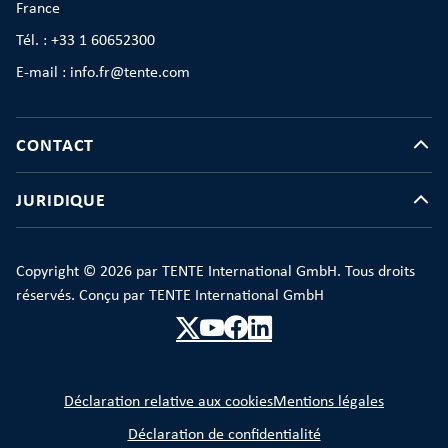
France
Tél. : +33 1 60652300
E-mail : info.fr@tente.com
CONTACT
JURIDIQUE
Copyright © 2026 par TENTE International GmbH. Tous droits
réservés. Conçu par TENTE International GmbH
Déclaration relative aux cookies
Mentions légales
Déclaration de confidentialité