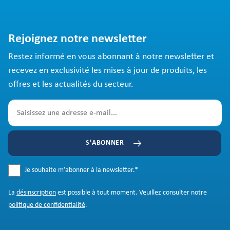
Rejoignez notre newsletter
Restez informé en vous abonnant à notre newsletter et
recevez en exclusivité les mises à jour de produits, les
offres et les actualités du secteur.
S'ABONNER
Je souhaite m’abonner à la newsletter.
*
La
désinscription
est possible à tout moment. Veuillez consulter notre
politique de confidentialité
.