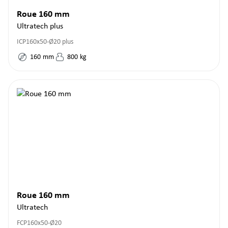
Roue 160 mm
Ultratech plus
ICP160x50-Ø20 plus
160
mm
800
kg
Roue 160 mm
Ultratech
FCP160x50-Ø20