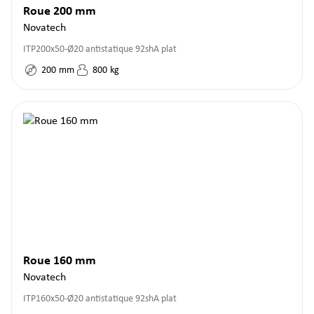
Roue 200 mm
Novatech
ITP200x50-Ø20 antistatique 92shA plat
200
mm
800
kg
Roue 160 mm
Novatech
ITP160x50-Ø20 antistatique 92shA plat