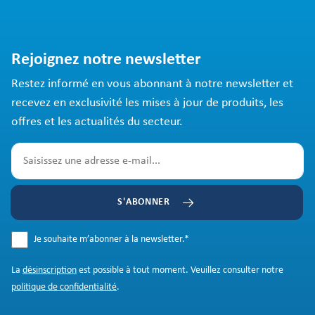
Rejoignez notre newsletter
Restez informé en vous abonnant à notre newsletter et
recevez en exclusivité les mises à jour de produits, les
offres et les actualités du secteur.
S'ABONNER
Je souhaite m’abonner à la newsletter.
*
La
désinscription
est possible à tout moment. Veuillez consulter notre
politique de confidentialité
.