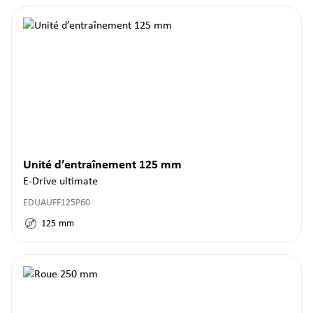
Unité d’entraînement 125 mm
E-Drive ultimate
EDUAUFF125P60
125
mm