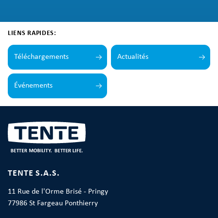
LIENS RAPIDES:
Téléchargements
Actualités
Événements
TENTE S.A.S.
11 Rue de l'Orme Brisé - Pringy
77986 St Fargeau Ponthierry