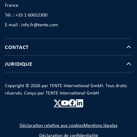
France
Tél. : +33 1 60652300
E-mail : info.fr@tente.com
CONTACT
JURIDIQUE
Copyright © 2026 par TENTE International GmbH. Tous droits
réservés. Conçu par TENTE International GmbH
Déclaration relative aux cookies
Mentions légales
Déclaration de confidentialité