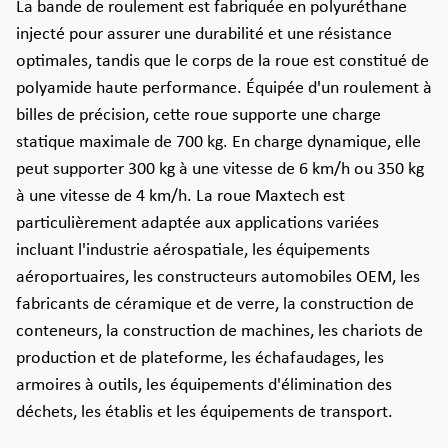
La bande de roulement est fabriquée en polyuréthane
injecté pour assurer une durabilité et une résistance
optimales, tandis que le corps de la roue est constitué de
polyamide haute performance. Équipée d'un roulement à
billes de précision, cette roue supporte une charge
statique maximale de 700 kg. En charge dynamique, elle
peut supporter 300 kg à une vitesse de 6 km/h ou 350 kg
à une vitesse de 4 km/h. La roue Maxtech est
particulièrement adaptée aux applications variées
incluant l'industrie aérospatiale, les équipements
aéroportuaires, les constructeurs automobiles OEM, les
fabricants de céramique et de verre, la construction de
conteneurs, la construction de machines, les chariots de
production et de plateforme, les échafaudages, les
armoires à outils, les équipements d'élimination des
déchets, les établis et les équipements de transport.