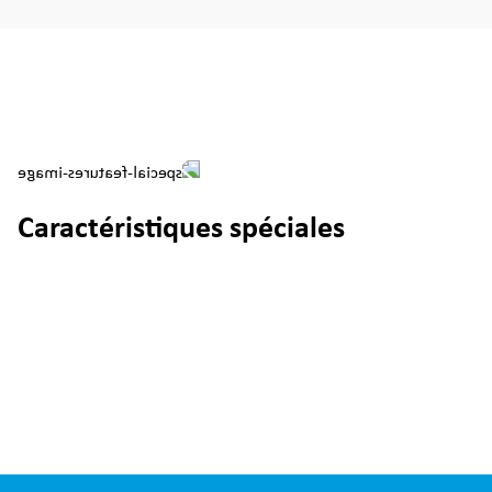
Caractéristiques spéciales