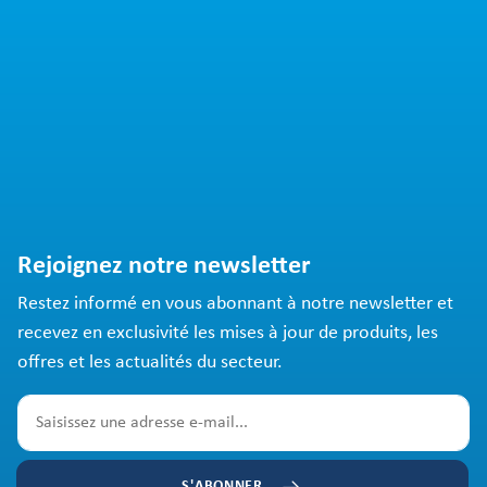
Rejoignez notre newsletter
Restez informé en vous abonnant à notre newsletter et
recevez en exclusivité les mises à jour de produits, les
offres et les actualités du secteur.
S'ABONNER