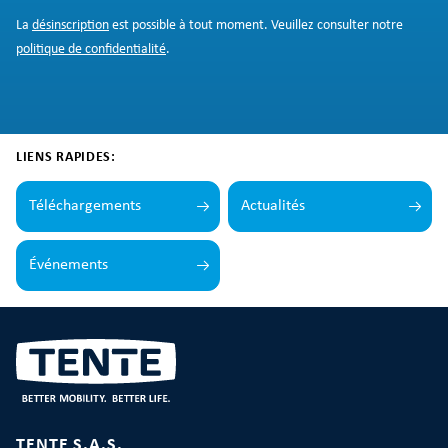
La
désinscription
est possible à tout moment. Veuillez consulter notre
politique de confidentialité
.
LIENS RAPIDES:
Téléchargements
Actualités
Événements
TENTE S.A.S.