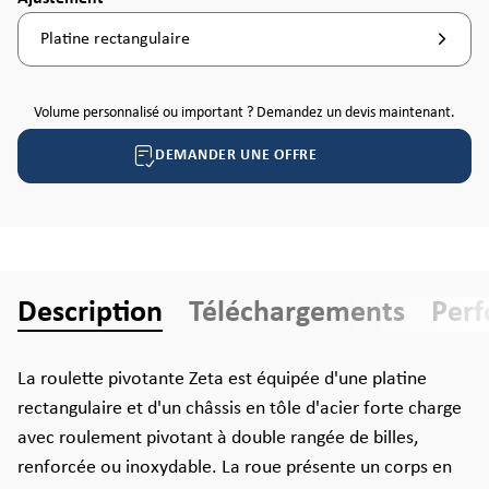
Platine rectangulaire
Volume personnalisé ou important ? Demandez un devis maintenant.
DEMANDER UNE OFFRE
Description
Téléchargements
Per
La roulette pivotante Zeta est équipée d'une platine
rectangulaire et d'un châssis en tôle d'acier forte charge
avec roulement pivotant à double rangée de billes,
renforcée ou inoxydable. La roue présente un corps en