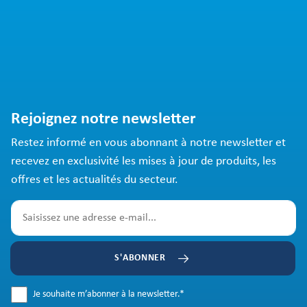
Rejoignez notre newsletter
Restez informé en vous abonnant à notre newsletter et
recevez en exclusivité les mises à jour de produits, les
offres et les actualités du secteur.
S'ABONNER
Je souhaite m’abonner à la newsletter.
*