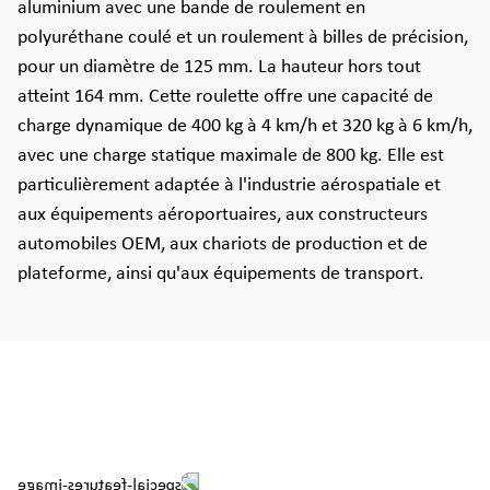
aluminium avec une bande de roulement en
polyuréthane coulé et un roulement à billes de précision,
pour un diamètre de 125 mm. La hauteur hors tout
atteint 164 mm. Cette roulette offre une capacité de
charge dynamique de 400 kg à 4 km/h et 320 kg à 6 km/h,
avec une charge statique maximale de 800 kg. Elle est
particulièrement adaptée à l'industrie aérospatiale et
aux équipements aéroportuaires, aux constructeurs
automobiles OEM, aux chariots de production et de
plateforme, ainsi qu'aux équipements de transport.