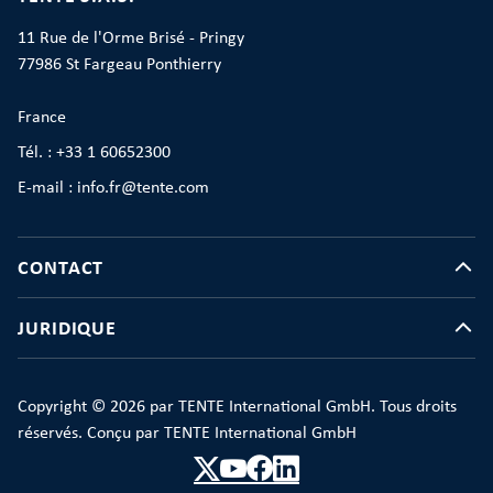
11 Rue de l'Orme Brisé - Pringy
77986 St Fargeau Ponthierry
France
Tél. : +33 1 60652300
E-mail : info.fr@tente.com
CONTACT
JURIDIQUE
Copyright © 2026 par TENTE International GmbH. Tous droits
réservés. Conçu par TENTE International GmbH