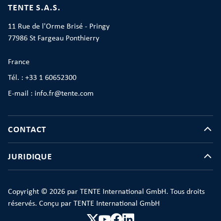
TENTE S.A.S.
11 Rue de l'Orme Brisé - Pringy
77986 St Fargeau Ponthierry
France
Tél. : +33 1 60652300
E-mail : info.fr@tente.com
CONTACT
JURIDIQUE
Copyright © 2026 par TENTE International GmbH. Tous droits
réservés. Conçu par TENTE International GmbH