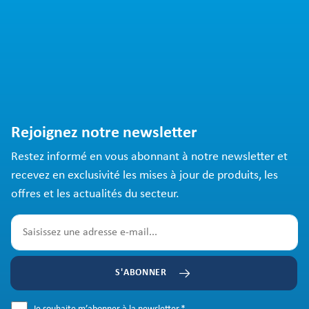
Rejoignez notre newsletter
Restez informé en vous abonnant à notre newsletter et
recevez en exclusivité les mises à jour de produits, les
offres et les actualités du secteur.
S'ABONNER