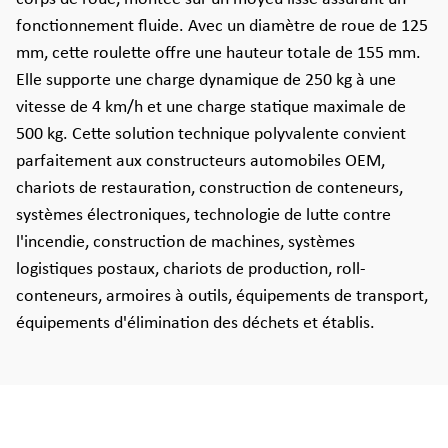
fonctionnement fluide. Avec un diamètre de roue de 125
mm, cette roulette offre une hauteur totale de 155 mm.
Elle supporte une charge dynamique de 250 kg à une
vitesse de 4 km/h et une charge statique maximale de
500 kg. Cette solution technique polyvalente convient
parfaitement aux constructeurs automobiles OEM,
chariots de restauration, construction de conteneurs,
systèmes électroniques, technologie de lutte contre
l'incendie, construction de machines, systèmes
logistiques postaux, chariots de production, roll-
conteneurs, armoires à outils, équipements de transport,
équipements d'élimination des déchets et établis.