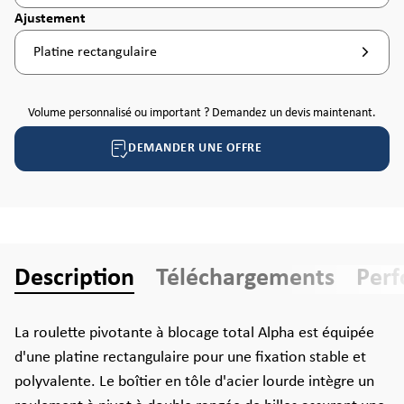
Sélectionnez
Ajustement
Platine rectangulaire
Volume personnalisé ou important ? Demandez un devis maintenant.
DEMANDER UNE OFFRE
Description
Téléchargements
Per
La roulette pivotante à blocage total Alpha est équipée
d'une platine rectangulaire pour une fixation stable et
polyvalente. Le boîtier en tôle d'acier lourde intègre un