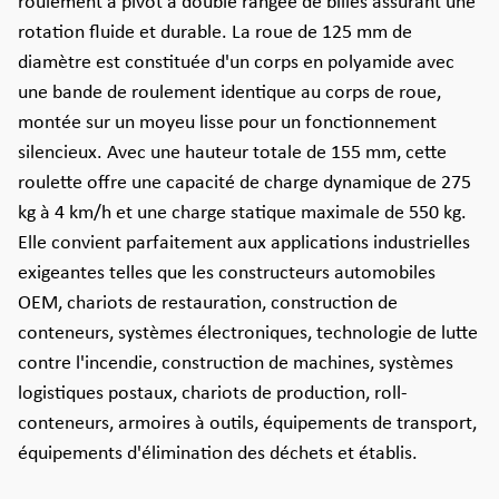
roulement à pivot à double rangée de billes assurant une
rotation fluide et durable. La roue de 125 mm de
diamètre est constituée d'un corps en polyamide avec
une bande de roulement identique au corps de roue,
montée sur un moyeu lisse pour un fonctionnement
silencieux. Avec une hauteur totale de 155 mm, cette
roulette offre une capacité de charge dynamique de 275
kg à 4 km/h et une charge statique maximale de 550 kg.
Elle convient parfaitement aux applications industrielles
exigeantes telles que les constructeurs automobiles
OEM, chariots de restauration, construction de
conteneurs, systèmes électroniques, technologie de lutte
contre l'incendie, construction de machines, systèmes
logistiques postaux, chariots de production, roll-
conteneurs, armoires à outils, équipements de transport,
équipements d'élimination des déchets et établis.