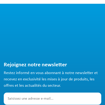
Rejoignez notre newsletter
Restez informé en vous abonnant à notre newsletter et
recevez en exclusivité les mises à jour de produits, les
offres et les actualités du secteur.