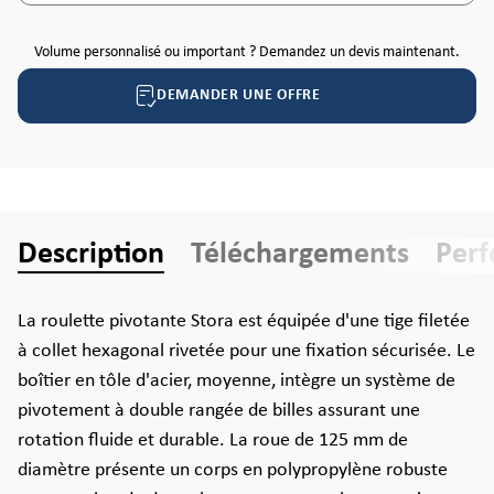
Volume personnalisé ou important ? Demandez un devis maintenant.
DEMANDER UNE OFFRE
Description
Téléchargements
Per
La roulette pivotante Stora est équipée d'une tige filetée
à collet hexagonal rivetée pour une fixation sécurisée. Le
boîtier en tôle d'acier, moyenne, intègre un système de
pivotement à double rangée de billes assurant une
rotation fluide et durable. La roue de 125 mm de
diamètre présente un corps en polypropylène robuste