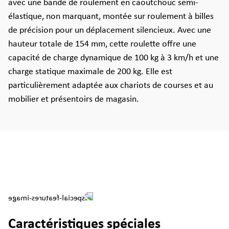
avec une bande de roulement en caoutchouc semi-
élastique, non marquant, montée sur roulement à billes
de précision pour un déplacement silencieux. Avec une
hauteur totale de 154 mm, cette roulette offre une
capacité de charge dynamique de 100 kg à 3 km/h et une
charge statique maximale de 200 kg. Elle est
particulièrement adaptée aux chariots de courses et au
mobilier et présentoirs de magasin.
Caractéristiques spéciales