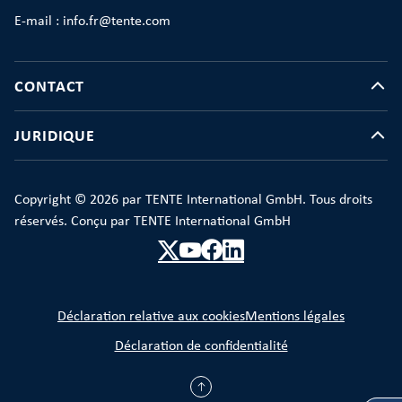
E-mail : info.fr@tente.com
CONTACT
JURIDIQUE
Copyright © 2026 par TENTE International GmbH. Tous droits
réservés. Conçu par TENTE International GmbH
Déclaration relative aux cookies
Mentions légales
Déclaration de confidentialité