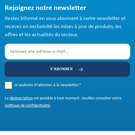
Rejoignez notre newsletter
Restez informé en vous abonnant à notre newsletter et
recevez en exclusivité les mises à jour de produits, les
offres et les actualités du secteur.
S'ABONNER
Je souhaite m’abonner à la newsletter.
*
La
désinscription
est possible à tout moment. Veuillez consulter notre
politique de confidentialité
.