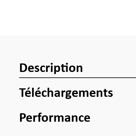
Description
Téléchargements
Performance