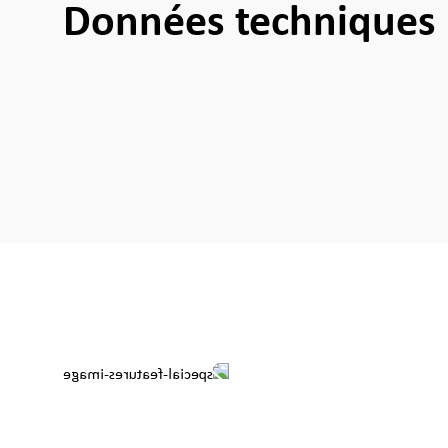
Données techniques