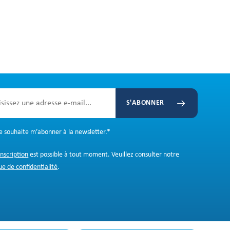
S'ABONNER
Je souhaite m’abonner à la newsletter.
*
inscription
est possible à tout moment. Veuillez consulter notre
ue de confidentialité
.