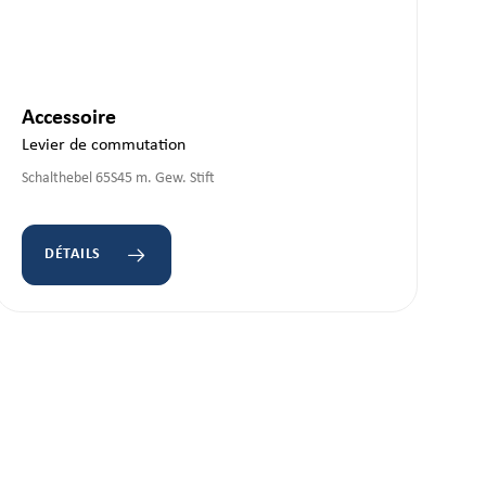
Accessoire
Levier de commutation
Schalthebel 65S45 m. Gew. Stift
DÉTAILS