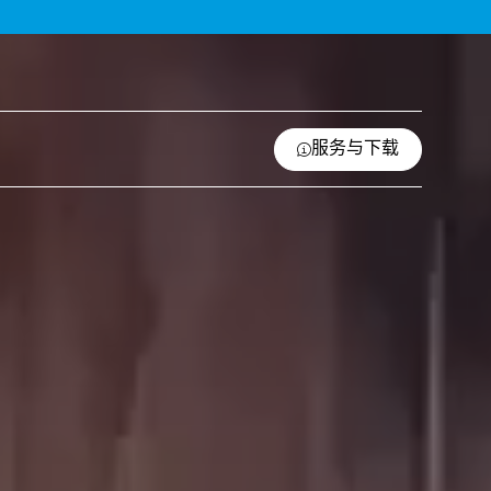
服务与下载