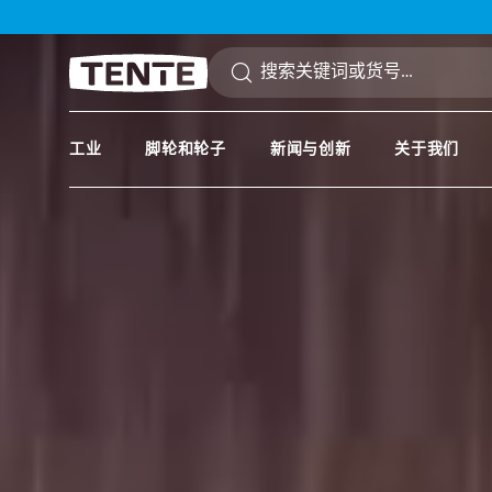
到搜索
跳到主导航
工业
脚轮和轮子
新闻与创新
关于我们