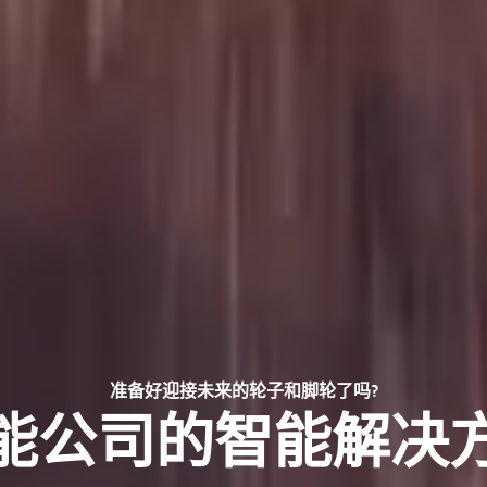
准备好迎接未来的轮子和脚轮了吗?
能公司的智能解决