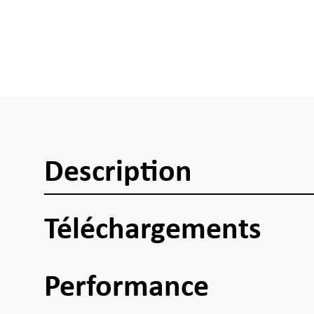
Description
Téléchargements
Performance