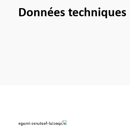
Données techniques