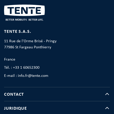
TENTE S.A.S.
11 Rue de l'Orme Brisé - Pringy
77986 St Fargeau Ponthierry
France
Tél. : +33 1 60652300
E-mail : info.fr@tente.com
CONTACT
JURIDIQUE