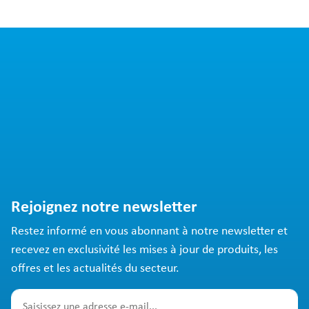
Rejoignez notre newsletter
Restez informé en vous abonnant à notre newsletter et
recevez en exclusivité les mises à jour de produits, les
offres et les actualités du secteur.