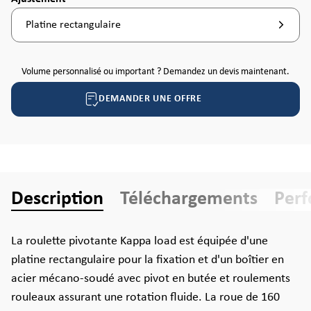
Platine rectangulaire
Volume personnalisé ou important ? Demandez un devis maintenant.
DEMANDER UNE OFFRE
Description
Téléchargements
Per
La roulette pivotante Kappa load est équipée d'une
platine rectangulaire pour la fixation et d'un boîtier en
acier mécano-soudé avec pivot en butée et roulements
rouleaux assurant une rotation fluide. La roue de 160