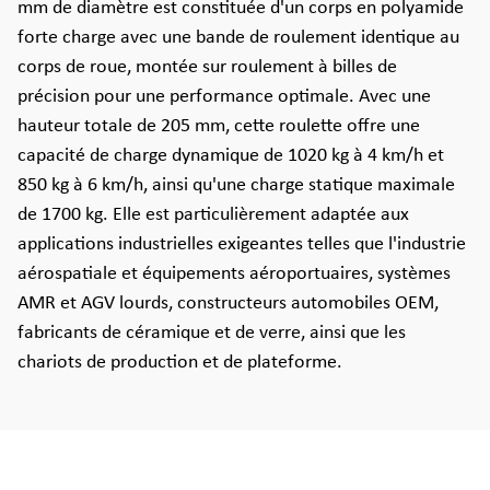
mm de diamètre est constituée d'un corps en polyamide
forte charge avec une bande de roulement identique au
corps de roue, montée sur roulement à billes de
précision pour une performance optimale. Avec une
hauteur totale de 205 mm, cette roulette offre une
capacité de charge dynamique de 1020 kg à 4 km/h et
850 kg à 6 km/h, ainsi qu'une charge statique maximale
de 1700 kg. Elle est particulièrement adaptée aux
applications industrielles exigeantes telles que l'industrie
aérospatiale et équipements aéroportuaires, systèmes
AMR et AGV lourds, constructeurs automobiles OEM,
fabricants de céramique et de verre, ainsi que les
chariots de production et de plateforme.