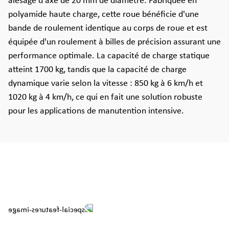
alésage d'axe de 20 mm de diamètre. Fabriquée en
polyamide haute charge, cette roue bénéficie d'une
bande de roulement identique au corps de roue et est
équipée d'un roulement à billes de précision assurant une
performance optimale. La capacité de charge statique
atteint 1700 kg, tandis que la capacité de charge
dynamique varie selon la vitesse : 850 kg à 6 km/h et
1020 kg à 4 km/h, ce qui en fait une solution robuste
pour les applications de manutention intensive.