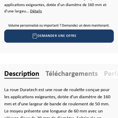
applications exigeantes, dotée d'un diamètre de 160 mm et
d'une largeu...
Détails
Volume personnalisé ou important ? Demandez un devis maintenant.
DEMANDER UNE OFFRE
Description
Téléchargements
Per
La roue Duratech est une roue de roulette conçue pour
les applications exigeantes, dotée d'un diamètre de 160
mm et d'une largeur de bande de roulement de 50 mm.
Le moyeu présente une longueur de 60 mm avec un