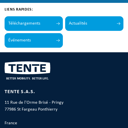
LIENS RAPIDES:
Téléchargements
Actualités
Événements
TENTE S.A.S.
11 Rue de l'Orme Brisé - Pringy
77986 St Fargeau Ponthierry
France