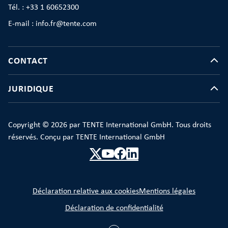
Tél. : +33 1 60652300
E-mail : info.fr@tente.com
CONTACT
JURIDIQUE
Copyright © 2026 par TENTE International GmbH. Tous droits
réservés. Conçu par TENTE International GmbH
Déclaration relative aux cookies
Mentions légales
Déclaration de confidentialité