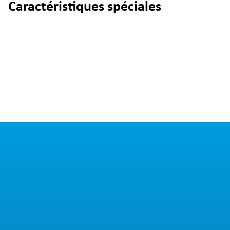
Caractéristiques spéciales