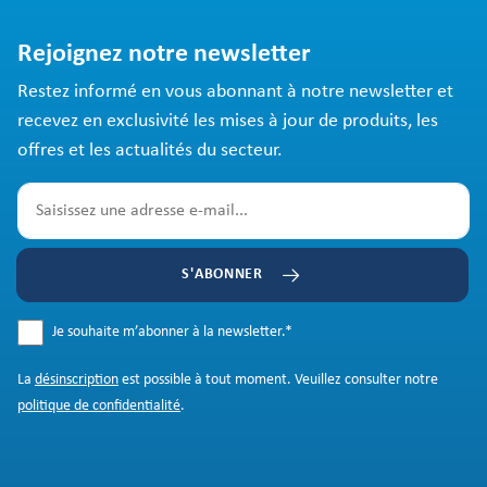
Rejoignez notre newsletter
Restez informé en vous abonnant à notre newsletter et
recevez en exclusivité les mises à jour de produits, les
offres et les actualités du secteur.
S'ABONNER
Je souhaite m’abonner à la newsletter.
*
La
désinscription
est possible à tout moment. Veuillez consulter notre
politique de confidentialité
.