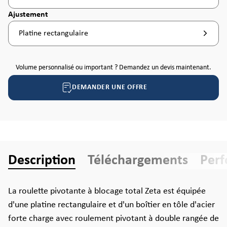
Sélectionnez
Ajustement
Platine rectangulaire
Volume personnalisé ou important ? Demandez un devis maintenant.
DEMANDER UNE OFFRE
Description
Téléchargements
Per
La roulette pivotante à blocage total Zeta est équipée
d'une platine rectangulaire et d'un boîtier en tôle d'acier
forte charge avec roulement pivotant à double rangée de