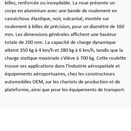
billes, renforcée ou inoxydable. La roue présente un
corps en aluminium avec une bande de roulement en
caoutchouc élastique, noir, vulcanisé, montée sur
roulement à billes de précision, pour un diamètre de 160
mm. Les dimensions générales affichent une hauteur
totale de 200 mm. La capacité de charge dynamique
atteint 350 kg à 4 km/h et 280 kg à 6 km/h, tandis que la
charge statique maximale s'élève à 700 kg. Cette roulette
trouve ses applications dans l'industrie aérospatiale et
équipements aéroportuaires, chez les constructeurs
automobiles OEM, sur les chariots de production et de
plateforme, ainsi que pour les équipements de transport.