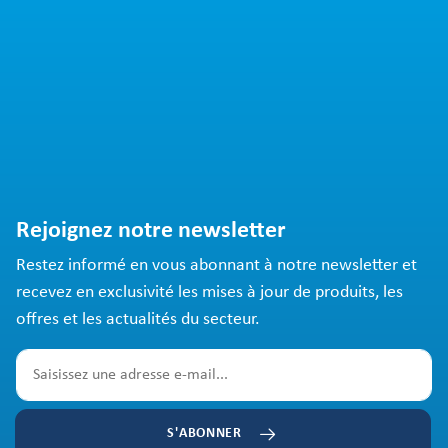
Rejoignez notre newsletter
Restez informé en vous abonnant à notre newsletter et
recevez en exclusivité les mises à jour de produits, les
offres et les actualités du secteur.
S'ABONNER