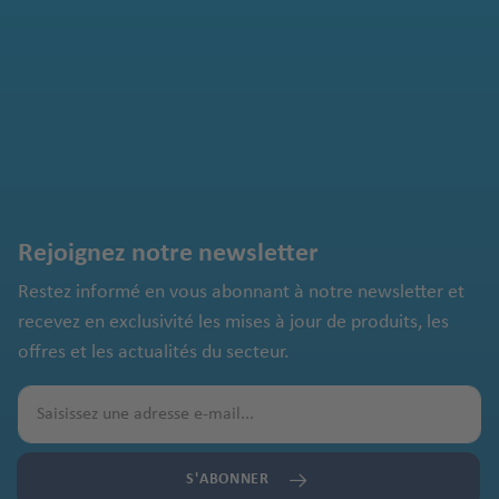
Rejoignez notre newsletter
Restez informé en vous abonnant à notre newsletter et
recevez en exclusivité les mises à jour de produits, les
offres et les actualités du secteur.
S'ABONNER