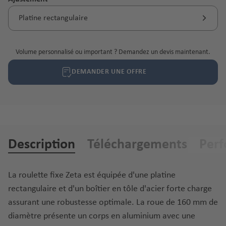
Platine rectangulaire
Volume personnalisé ou important ? Demandez un devis maintenant.
DEMANDER UNE OFFRE
Description
Téléchargements
Per
La roulette fixe Zeta est équipée d'une platine
rectangulaire et d'un boîtier en tôle d'acier forte charge
assurant une robustesse optimale. La roue de 160 mm de
diamètre présente un corps en aluminium avec une