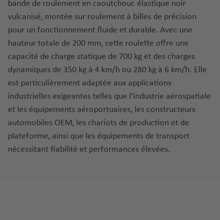
bande de roulement en caoutchouc élastique noir
vulcanisé, montée sur roulement à billes de précision
pour un fonctionnement fluide et durable. Avec une
hauteur totale de 200 mm, cette roulette offre une
capacité de charge statique de 700 kg et des charges
dynamiques de 350 kg à 4 km/h ou 280 kg à 6 km/h. Elle
est particulièrement adaptée aux applications
industrielles exigeantes telles que l'industrie aérospatiale
et les équipements aéroportuaires, les constructeurs
automobiles OEM, les chariots de production et de
plateforme, ainsi que les équipements de transport
nécessitant fiabilité et performances élevées.