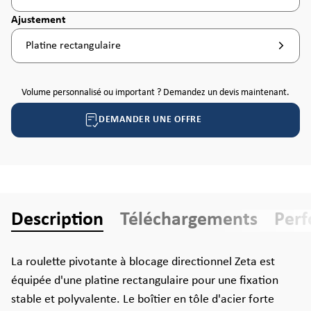
Sélectionnez
Ajustement
Platine rectangulaire
Volume personnalisé ou important ? Demandez un devis maintenant.
DEMANDER UNE OFFRE
Description
Téléchargements
Per
La roulette pivotante à blocage directionnel Zeta est
équipée d'une platine rectangulaire pour une fixation
stable et polyvalente. Le boîtier en tôle d'acier forte