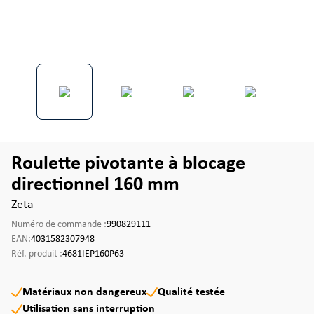
Roulette pivotante à blocage
directionnel 160 mm
Zeta
Numéro de commande :
990829111
EAN:
4031582307948
Réf. produit :
4681IEP160P63
Matériaux non dangereux
Qualité testée
Utilisation sans interruption