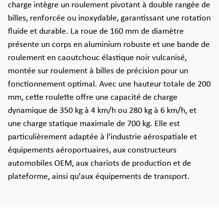
charge intègre un roulement pivotant à double rangée de
billes, renforcée ou inoxydable, garantissant une rotation
fluide et durable. La roue de 160 mm de diamètre
présente un corps en aluminium robuste et une bande de
roulement en caoutchouc élastique noir vulcanisé,
montée sur roulement à billes de précision pour un
fonctionnement optimal. Avec une hauteur totale de 200
mm, cette roulette offre une capacité de charge
dynamique de 350 kg à 4 km/h ou 280 kg à 6 km/h, et
une charge statique maximale de 700 kg. Elle est
particulièrement adaptée à l'industrie aérospatiale et
équipements aéroportuaires, aux constructeurs
automobiles OEM, aux chariots de production et de
plateforme, ainsi qu'aux équipements de transport.