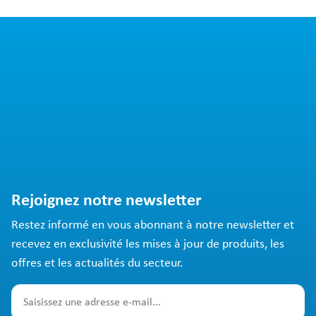
Rejoignez notre newsletter
Restez informé en vous abonnant à notre newsletter et
recevez en exclusivité les mises à jour de produits, les
offres et les actualités du secteur.