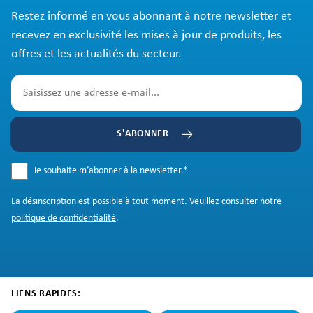
Restez informé en vous abonnant à notre newsletter et
recevez en exclusivité les mises à jour de produits, les
offres et les actualités du secteur.
S'ABONNER
Je souhaite m’abonner à la newsletter.
*
La
désinscription
est possible à tout moment. Veuillez consulter notre
politique de confidentialité
.
LIENS RAPIDES: