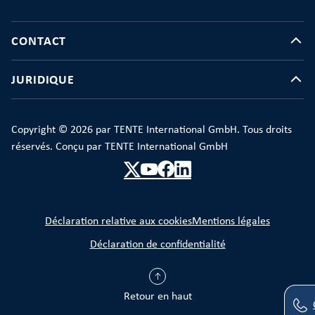
CONTACT
JURIDIQUE
Copyright © 2026 par TENTE International GmbH. Tous droits
réservés. Conçu par TENTE International GmbH
Déclaration relative aux cookies
Mentions légales
Déclaration de confidentialité
Retour en haut