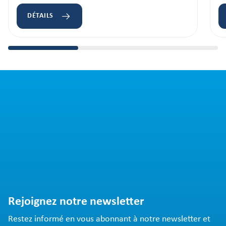
DÉTAILS
Rejoignez notre newsletter
Restez informé en vous abonnant à notre newsletter et