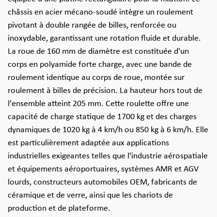
châssis en acier mécano-soudé intègre un roulement
pivotant à double rangée de billes, renforcée ou
inoxydable, garantissant une rotation fluide et durable.
La roue de 160 mm de diamètre est constituée d'un
corps en polyamide forte charge, avec une bande de
roulement identique au corps de roue, montée sur
roulement à billes de précision. La hauteur hors tout de
l'ensemble atteint 205 mm. Cette roulette offre une
capacité de charge statique de 1700 kg et des charges
dynamiques de 1020 kg à 4 km/h ou 850 kg à 6 km/h. Elle
est particulièrement adaptée aux applications
industrielles exigeantes telles que l'industrie aérospatiale
et équipements aéroportuaires, systèmes AMR et AGV
lourds, constructeurs automobiles OEM, fabricants de
céramique et de verre, ainsi que les chariots de
production et de plateforme.