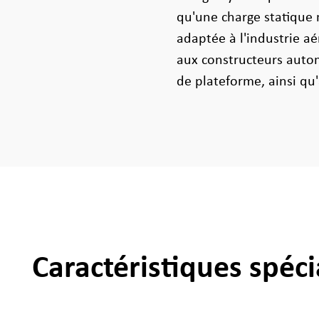
qu'une charge statique 
adaptée à l'industrie a
aux constructeurs auto
de plateforme, ainsi qu
Caractéristiques spéci