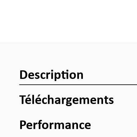
Description
Téléchargements
Performance