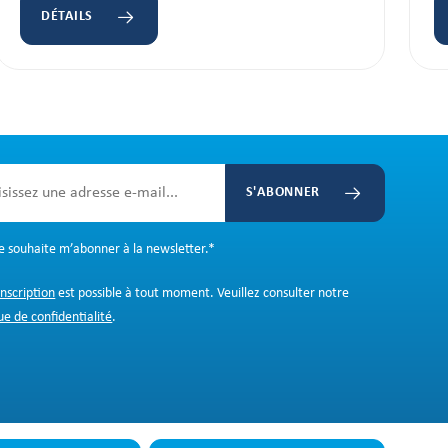
DÉTAILS
S'ABONNER
Je souhaite m’abonner à la newsletter.
*
inscription
est possible à tout moment. Veuillez consulter notre
ue de confidentialité
.