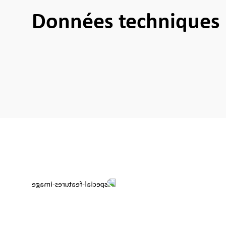
Données techniques