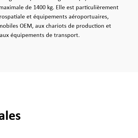
maximale de 1400 kg. Elle est particulièrement
érospatiale et équipements aéroportuaires,
mobiles OEM, aux chariots de production et
'aux équipements de transport.
ales