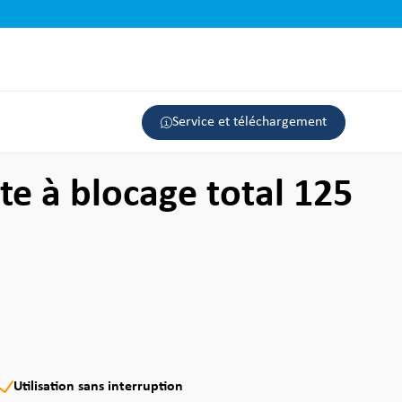
Service et téléchargement
te à blocage total 125
Utilisation sans interruption