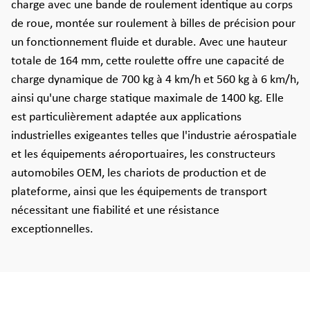
charge avec une bande de roulement identique au corps
de roue, montée sur roulement à billes de précision pour
un fonctionnement fluide et durable. Avec une hauteur
totale de 164 mm, cette roulette offre une capacité de
charge dynamique de 700 kg à 4 km/h et 560 kg à 6 km/h,
ainsi qu'une charge statique maximale de 1400 kg. Elle
est particulièrement adaptée aux applications
industrielles exigeantes telles que l'industrie aérospatiale
et les équipements aéroportuaires, les constructeurs
automobiles OEM, les chariots de production et de
plateforme, ainsi que les équipements de transport
nécessitant une fiabilité et une résistance
exceptionnelles.