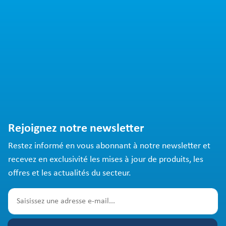
Rejoignez notre newsletter
Restez informé en vous abonnant à notre newsletter et
recevez en exclusivité les mises à jour de produits, les
offres et les actualités du secteur.