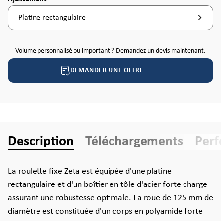
Platine rectangulaire
Volume personnalisé ou important ? Demandez un devis maintenant.
DEMANDER UNE OFFRE
Description
Téléchargements
Per
La roulette fixe Zeta est équipée d'une platine
rectangulaire et d'un boîtier en tôle d'acier forte charge
assurant une robustesse optimale. La roue de 125 mm de
diamètre est constituée d'un corps en polyamide forte