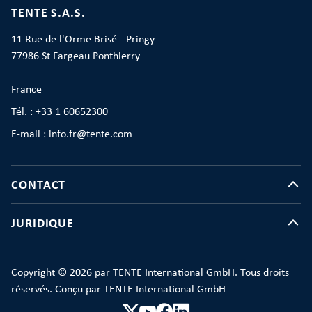
TENTE S.A.S.
11 Rue de l'Orme Brisé - Pringy
77986 St Fargeau Ponthierry
France
Tél. : +33 1 60652300
E-mail : info.fr@tente.com
CONTACT
JURIDIQUE
Copyright © 2026 par TENTE International GmbH. Tous droits
réservés. Conçu par TENTE International GmbH