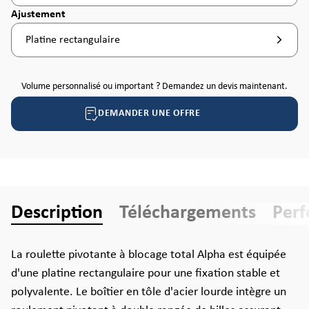
Sélectionnez
Ajustement
Platine rectangulaire
Volume personnalisé ou important ? Demandez un devis maintenant.
DEMANDER UNE OFFRE
Description
Téléchargements
Per
La roulette pivotante à blocage total Alpha est équipée
d'une platine rectangulaire pour une fixation stable et
polyvalente. Le boîtier en tôle d'acier lourde intègre un