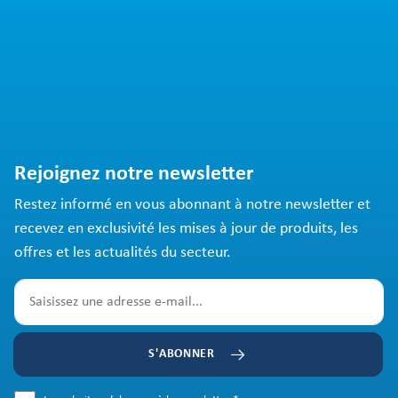
Rejoignez notre newsletter
Restez informé en vous abonnant à notre newsletter et
recevez en exclusivité les mises à jour de produits, les
offres et les actualités du secteur.
S'ABONNER