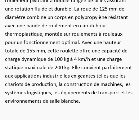
roulement pivotant à double rangée de billes assurant
une rotation fluide et durable. La roue de 125 mm de
diamètre combine un corps en polypropylène résistant
avec une bande de roulement en caoutchouc
thermoplastique, montée sur roulements à rouleaux
pour un fonctionnement optimal. Avec une hauteur
totale de 155 mm, cette roulette offre une capacité de
charge dynamique de 100 kg à 4 km/h et une charge
statique maximale de 200 kg. Elle convient parfaitement
aux applications industrielles exigeantes telles que les
chariots de production, la construction de machines, les
systèmes logistiques, les équipements de transport et les
environnements de salle blanche.