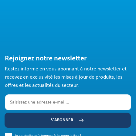
Rejoignez notre newsletter
Restez informé en vous abonnant à notre newsletter et
recevez en exclusivité les mises à jour de produits, les
offres et les actualités du secteur.
S'ABONNER