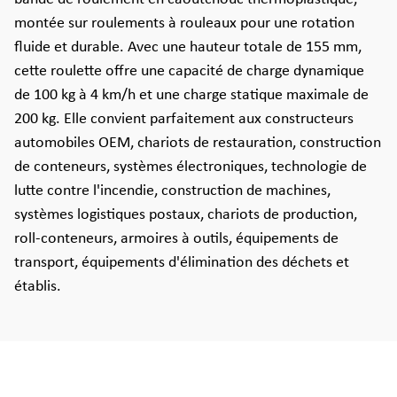
montée sur roulements à rouleaux pour une rotation
fluide et durable. Avec une hauteur totale de 155 mm,
cette roulette offre une capacité de charge dynamique
de 100 kg à 4 km/h et une charge statique maximale de
200 kg. Elle convient parfaitement aux constructeurs
automobiles OEM, chariots de restauration, construction
de conteneurs, systèmes électroniques, technologie de
lutte contre l'incendie, construction de machines,
systèmes logistiques postaux, chariots de production,
roll-conteneurs, armoires à outils, équipements de
transport, équipements d'élimination des déchets et
établis.