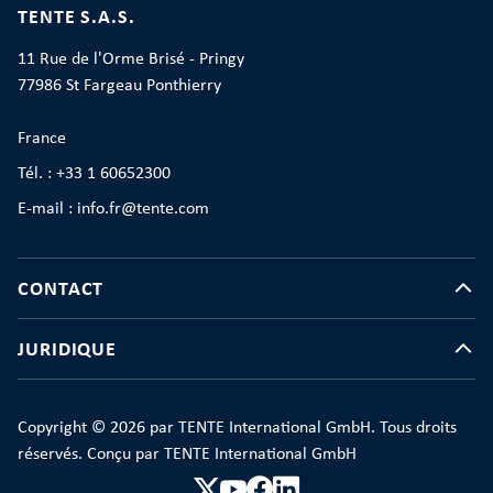
TENTE S.A.S.
11 Rue de l'Orme Brisé - Pringy
77986 St Fargeau Ponthierry
France
Tél. : +33 1 60652300
E-mail : info.fr@tente.com
CONTACT
JURIDIQUE
Copyright © 2026 par TENTE International GmbH. Tous droits
réservés. Conçu par TENTE International GmbH