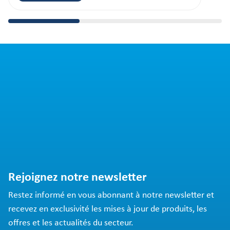
Rejoignez notre newsletter
Restez informé en vous abonnant à notre newsletter et
recevez en exclusivité les mises à jour de produits, les
offres et les actualités du secteur.