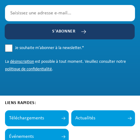
S'ABONNER
Je souhaite m’abonner à la newsletter.
*
La
désinscription
est possible à tout moment. Veuillez consulter notre
politique de confidentialité
.
LIENS RAPIDES:
Téléchargements
Actualités
Événements