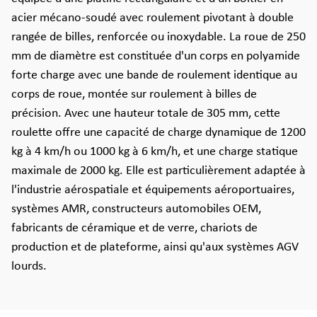
acier mécano-soudé avec roulement pivotant à double
rangée de billes, renforcée ou inoxydable. La roue de 250
mm de diamètre est constituée d'un corps en polyamide
forte charge avec une bande de roulement identique au
corps de roue, montée sur roulement à billes de
précision. Avec une hauteur totale de 305 mm, cette
roulette offre une capacité de charge dynamique de 1200
kg à 4 km/h ou 1000 kg à 6 km/h, et une charge statique
maximale de 2000 kg. Elle est particulièrement adaptée à
l'industrie aérospatiale et équipements aéroportuaires,
systèmes AMR, constructeurs automobiles OEM,
fabricants de céramique et de verre, chariots de
production et de plateforme, ainsi qu'aux systèmes AGV
lourds.