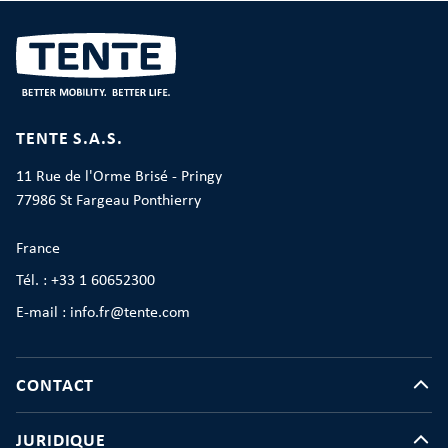
TENTE S.A.S.
11 Rue de l'Orme Brisé - Pringy
77986 St Fargeau Ponthierry
France
Tél. : +33 1 60652300
E-mail : info.fr@tente.com
CONTACT
JURIDIQUE