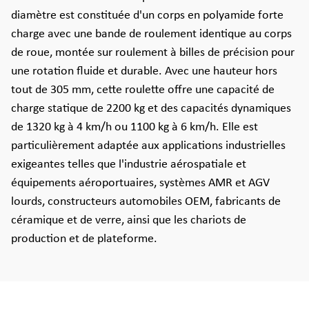
diamètre est constituée d'un corps en polyamide forte
charge avec une bande de roulement identique au corps
de roue, montée sur roulement à billes de précision pour
une rotation fluide et durable. Avec une hauteur hors
tout de 305 mm, cette roulette offre une capacité de
charge statique de 2200 kg et des capacités dynamiques
de 1320 kg à 4 km/h ou 1100 kg à 6 km/h. Elle est
particulièrement adaptée aux applications industrielles
exigeantes telles que l'industrie aérospatiale et
équipements aéroportuaires, systèmes AMR et AGV
lourds, constructeurs automobiles OEM, fabricants de
céramique et de verre, ainsi que les chariots de
production et de plateforme.