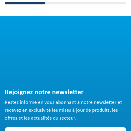
Rejoignez notre newsletter
Restez informé en vous abonnant à notre newsletter et
recevez en exclusivité les mises à jour de produits, les
offres et les actualités du secteur.