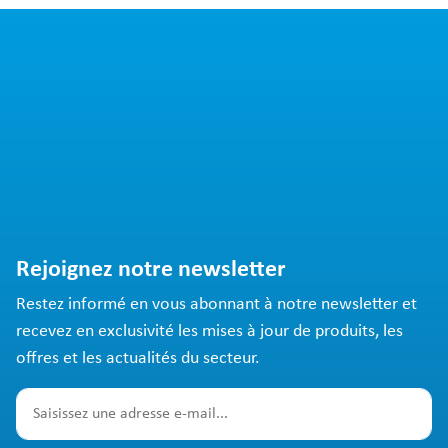
Rejoignez notre newsletter
Restez informé en vous abonnant à notre newsletter et
recevez en exclusivité les mises à jour de produits, les
offres et les actualités du secteur.