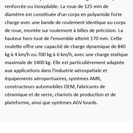
renforcée ou inoxydable. La roue de 125 mm de
diamètre est constituée d'un corps en polyamide forte
charge avec une bande de roulement identique au corps
de roue, montée sur roulement à billes de précision. La
hauteur hors tout de l'ensemble atteint 170 mm. Cette
roulette offre une capacité de charge dynamique de 840
kg à 4 km/h ou 700 kg à 6 km/h, avec une charge statique
maximale de 1400 kg. Elle est particulièrement adaptée
aux applications dans l'industrie aérospatiale et
équipements aéroportuaires, systèmes AMR,
constructeurs automobiles OEM, fabricants de
céramique et de verre, chariots de production et de
plateforme, ainsi que systèmes AGV lourds.