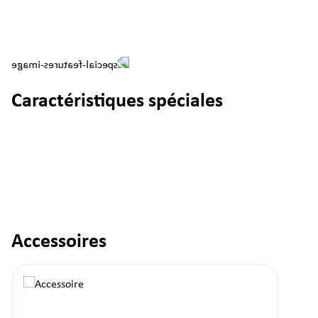
Caractéristiques spéciales
Accessoires
Ignorer la galerie de produits