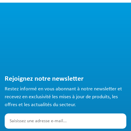
Rejoignez notre newsletter
Restez informé en vous abonnant à notre newsletter et
recevez en exclusivité les mises à jour de produits, les
offres et les actualités du secteur.