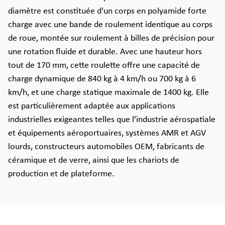
diamètre est constituée d'un corps en polyamide forte
charge avec une bande de roulement identique au corps
de roue, montée sur roulement à billes de précision pour
une rotation fluide et durable. Avec une hauteur hors
tout de 170 mm, cette roulette offre une capacité de
charge dynamique de 840 kg à 4 km/h ou 700 kg à 6
km/h, et une charge statique maximale de 1400 kg. Elle
est particulièrement adaptée aux applications
industrielles exigeantes telles que l'industrie aérospatiale
et équipements aéroportuaires, systèmes AMR et AGV
lourds, constructeurs automobiles OEM, fabricants de
céramique et de verre, ainsi que les chariots de
production et de plateforme.