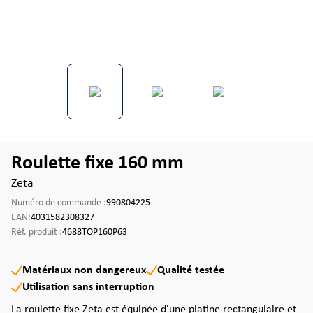
Roulette fixe 160 mm
Zeta
Numéro de commande :
990804225
EAN:
4031582308327
Réf. produit :
4688TOP160P63
Matériaux non dangereux
Qualité testée
Utilisation sans interruption
La roulette fixe Zeta est équipée d'une platine rectangulaire et