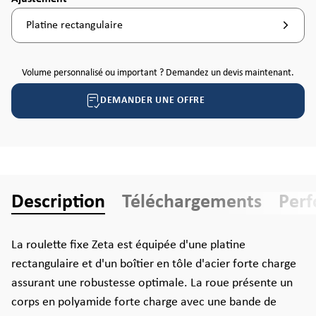
Platine rectangulaire
Volume personnalisé ou important ? Demandez un devis maintenant.
DEMANDER UNE OFFRE
Description
Téléchargements
Per
La roulette fixe Zeta est équipée d'une platine
rectangulaire et d'un boîtier en tôle d'acier forte charge
assurant une robustesse optimale. La roue présente un
corps en polyamide forte charge avec une bande de