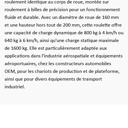
roulement identique au corps de roue, montée sur
roulement à billes de précision pour un fonctionnement
fluide et durable. Avec un diamètre de roue de 160 mm
et une hauteur hors tout de 200 mm, cette roulette offre
une capacité de charge dynamique de 800 kg à 4 km/h ou
640 kg à 6 km/h, ainsi qu'une charge statique maximale
de 1600 kg. Elle est particulièrement adaptée aux
applications dans l'industrie aérospatiale et équipements
aéroportuaires, chez les constructeurs automobiles
OEM, pour les chariots de production et de plateforme,
ainsi que pour divers équipements de transport
industriel.