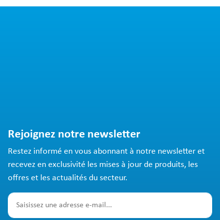
Rejoignez notre newsletter
Restez informé en vous abonnant à notre newsletter et
recevez en exclusivité les mises à jour de produits, les
offres et les actualités du secteur.