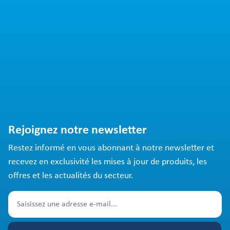
Rejoignez notre newsletter
Restez informé en vous abonnant à notre newsletter et
recevez en exclusivité les mises à jour de produits, les
offres et les actualités du secteur.