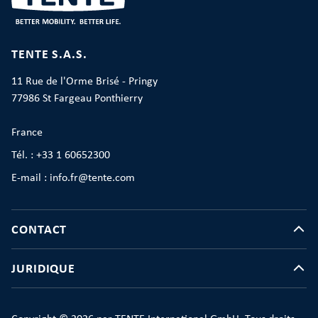
TENTE S.A.S.
11 Rue de l'Orme Brisé - Pringy
77986 St Fargeau Ponthierry
France
Tél. : +33 1 60652300
E-mail : info.fr@tente.com
CONTACT
JURIDIQUE