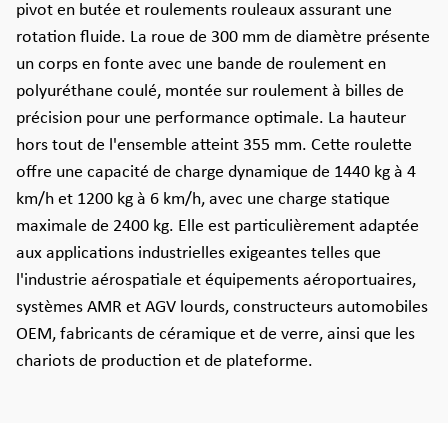
pivot en butée et roulements rouleaux assurant une
rotation fluide. La roue de 300 mm de diamètre présente
un corps en fonte avec une bande de roulement en
polyuréthane coulé, montée sur roulement à billes de
précision pour une performance optimale. La hauteur
hors tout de l'ensemble atteint 355 mm. Cette roulette
offre une capacité de charge dynamique de 1440 kg à 4
km/h et 1200 kg à 6 km/h, avec une charge statique
maximale de 2400 kg. Elle est particulièrement adaptée
aux applications industrielles exigeantes telles que
l'industrie aérospatiale et équipements aéroportuaires,
systèmes AMR et AGV lourds, constructeurs automobiles
OEM, fabricants de céramique et de verre, ainsi que les
chariots de production et de plateforme.