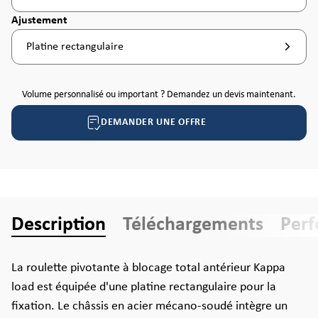
Sélectionnez
Ajustement
Platine rectangulaire
Volume personnalisé ou important ? Demandez un devis maintenant.
DEMANDER UNE OFFRE
Description
Téléchargements
Per
La roulette pivotante à blocage total antérieur Kappa
load est équipée d'une platine rectangulaire pour la
fixation. Le châssis en acier mécano-soudé intègre un