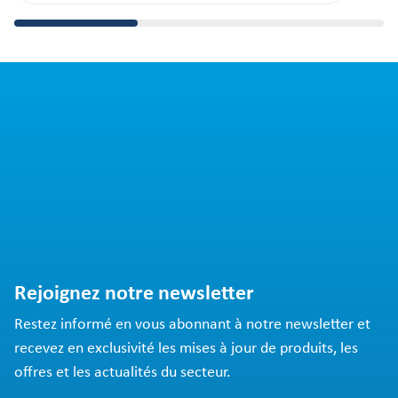
Rejoignez notre newsletter
Restez informé en vous abonnant à notre newsletter et
recevez en exclusivité les mises à jour de produits, les
offres et les actualités du secteur.