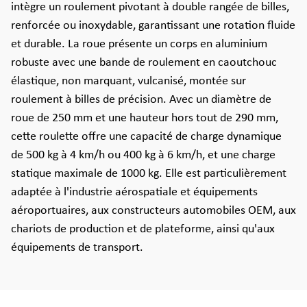
intègre un roulement pivotant à double rangée de billes,
renforcée ou inoxydable, garantissant une rotation fluide
et durable. La roue présente un corps en aluminium
robuste avec une bande de roulement en caoutchouc
élastique, non marquant, vulcanisé, montée sur
roulement à billes de précision. Avec un diamètre de
roue de 250 mm et une hauteur hors tout de 290 mm,
cette roulette offre une capacité de charge dynamique
de 500 kg à 4 km/h ou 400 kg à 6 km/h, et une charge
statique maximale de 1000 kg. Elle est particulièrement
adaptée à l'industrie aérospatiale et équipements
aéroportuaires, aux constructeurs automobiles OEM, aux
chariots de production et de plateforme, ainsi qu'aux
équipements de transport.