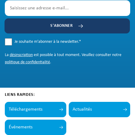
S'ABONNER
Je souhaite m’abonner à la newsletter.
*
La
désinscription
est possible à tout moment. Veuillez consulter notre
politique de confidentialité
.
LIENS RAPIDES:
Téléchargements
Actualités
Événements