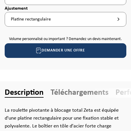
Sélectionnez
Ajustement
Platine rectangulaire
Volume personnalisé ou important ? Demandez un devis maintenant.
DEMANDER UNE OFFRE
Description
Téléchargements
Per
La roulette pivotante à blocage total Zeta est équipée
d'une platine rectangulaire pour une fixation stable et
polyvalente. Le boîtier en tôle d'acier forte charge