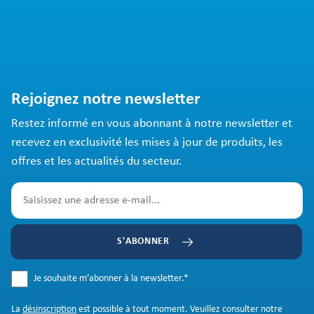
Rejoignez notre newsletter
Restez informé en vous abonnant à notre newsletter et
recevez en exclusivité les mises à jour de produits, les
offres et les actualités du secteur.
S'ABONNER
Je souhaite m’abonner à la newsletter.
*
La
désinscription
est possible à tout moment. Veuillez consulter notre