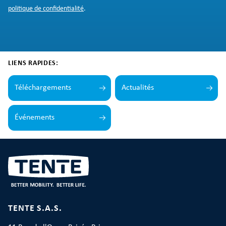
politique de confidentialité
.
LIENS RAPIDES:
Téléchargements
Actualités
Événements
TENTE S.A.S.