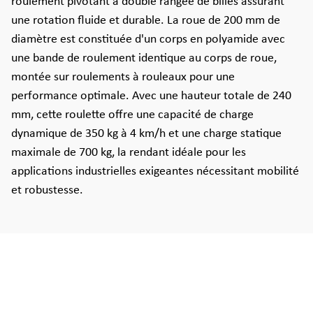
roulement pivotant à double rangée de billes assurant
une rotation fluide et durable. La roue de 200 mm de
diamètre est constituée d'un corps en polyamide avec
une bande de roulement identique au corps de roue,
montée sur roulements à rouleaux pour une
performance optimale. Avec une hauteur totale de 240
mm, cette roulette offre une capacité de charge
dynamique de 350 kg à 4 km/h et une charge statique
maximale de 700 kg, la rendant idéale pour les
applications industrielles exigeantes nécessitant mobilité
et robustesse.