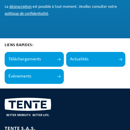
La
désinscription
est possible à tout moment. Veuillez consulter notre
politique de confidentialité
.
LIENS RAPIDES:
Téléchargements
Actualités
Événements
TENTE S.A.S.