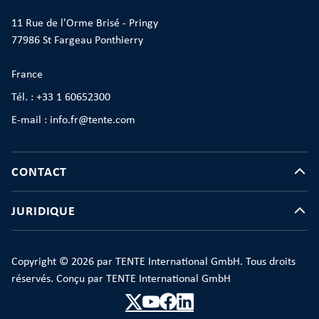
11 Rue de l'Orme Brisé - Pringy
77986 St Fargeau Ponthierry
France
Tél. : +33 1 60652300
E-mail : info.fr@tente.com
CONTACT
JURIDIQUE
Copyright © 2026 par TENTE International GmbH. Tous droits
réservés. Conçu par TENTE International GmbH