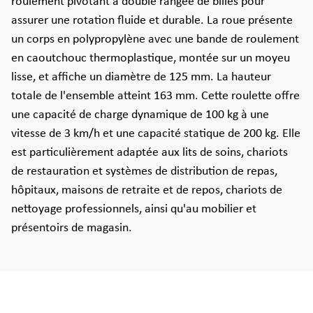
roulement pivotant à double rangée de billes pour
assurer une rotation fluide et durable. La roue présente
un corps en polypropylène avec une bande de roulement
en caoutchouc thermoplastique, montée sur un moyeu
lisse, et affiche un diamètre de 125 mm. La hauteur
totale de l'ensemble atteint 163 mm. Cette roulette offre
une capacité de charge dynamique de 100 kg à une
vitesse de 3 km/h et une capacité statique de 200 kg. Elle
est particulièrement adaptée aux lits de soins, chariots
de restauration et systèmes de distribution de repas,
hôpitaux, maisons de retraite et de repos, chariots de
nettoyage professionnels, ainsi qu'au mobilier et
présentoirs de magasin.