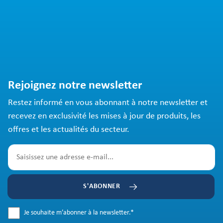
Rejoignez notre newsletter
Restez informé en vous abonnant à notre newsletter et
recevez en exclusivité les mises à jour de produits, les
offres et les actualités du secteur.
S'ABONNER
Je souhaite m’abonner à la newsletter.
*