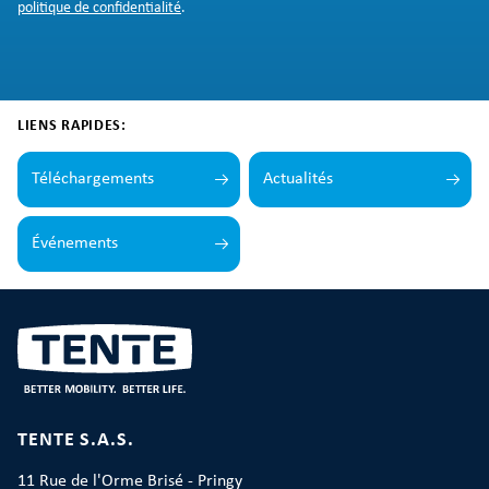
politique de confidentialité
.
LIENS RAPIDES:
Téléchargements
Actualités
Événements
TENTE S.A.S.
11 Rue de l'Orme Brisé - Pringy