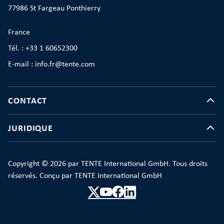
77986 St Fargeau Ponthierry
France
Tél. : +33 1 60652300
E-mail : info.fr@tente.com
CONTACT
JURIDIQUE
Copyright © 2026 par TENTE International GmbH. Tous droits
réservés. Conçu par TENTE International GmbH