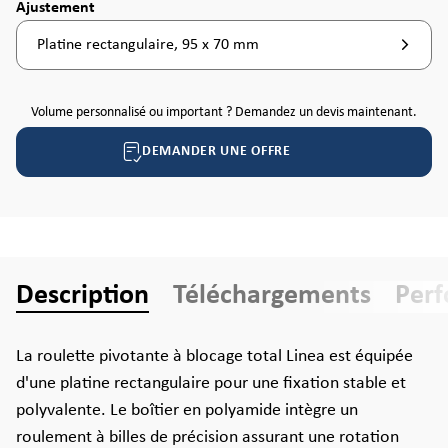
Sélectionnez
Ajustement
Platine rectangulaire, 95 x 70 mm
Volume personnalisé ou important ? Demandez un devis maintenant.
DEMANDER UNE OFFRE
Description
Téléchargements
Per
La roulette pivotante à blocage total Linea est équipée
d'une platine rectangulaire pour une fixation stable et
polyvalente. Le boîtier en polyamide intègre un
roulement à billes de précision assurant une rotation