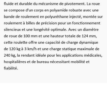
fluide et durable du mécanisme de pivotement. La roue
se compose d'un corps en polyamide robuste avec une
bande de roulement en polyuréthane injecté, montée sur
roulement à billes de précision pour un fonctionnement
silencieux et une longévité optimale. Avec un diamètre
de roue de 100 mm et une hauteur totale de 124 mm,
cette roulette offre une capacité de charge dynamique
de 120 kg à 3 km/h et une charge statique maximale de
240 kg, la rendant idéale pour les applications médicales,
hospitalières et de bureau nécessitant mobilité et
fiabilité.