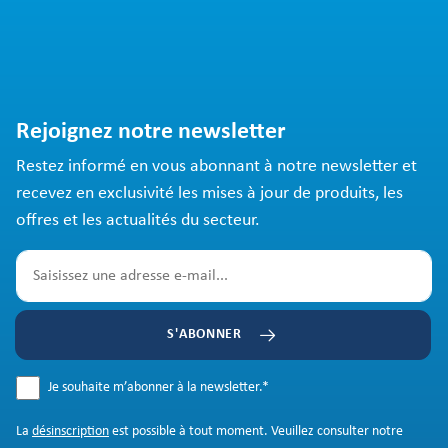
Rejoignez notre newsletter
Restez informé en vous abonnant à notre newsletter et
recevez en exclusivité les mises à jour de produits, les
offres et les actualités du secteur.
S'ABONNER
Je souhaite m’abonner à la newsletter.
*
La
désinscription
est possible à tout moment. Veuillez consulter notre