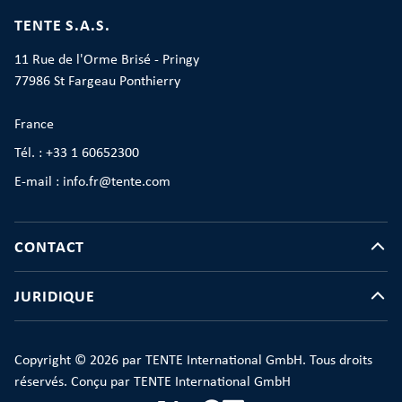
TENTE S.A.S.
11 Rue de l'Orme Brisé - Pringy
77986 St Fargeau Ponthierry
France
Tél. : +33 1 60652300
E-mail : info.fr@tente.com
CONTACT
JURIDIQUE
Copyright © 2026 par TENTE International GmbH. Tous droits
réservés. Conçu par TENTE International GmbH