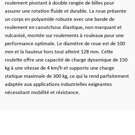
roulement pivotant à double rangée de billes pour
assurer une rotation fluide et durable. La roue présente
un corps en polyamide robuste avec une bande de
roulement en caoutchouc élastique, non marquant et
vulcanisé, montée sur roulements à rouleaux pour une
performance optimale. Le diamètre de roue est de 100
mm et la hauteur hors tout atteint 128 mm. Cette
roulette offre une capacité de charge dynamique de 150
kg à une vitesse de 4 km/h et supporte une charge
statique maximale de 300 kg, ce qui la rend parfaitement
adaptée aux applications industrielles exigeantes
nécessitant mobilité et résistance.