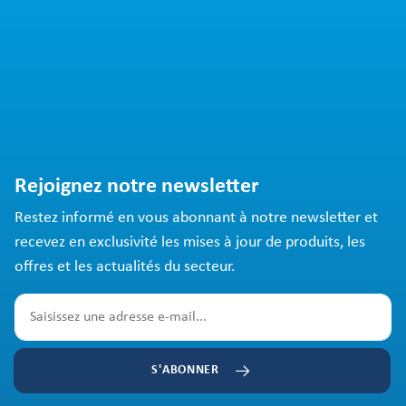
Rejoignez notre newsletter
Restez informé en vous abonnant à notre newsletter et
recevez en exclusivité les mises à jour de produits, les
offres et les actualités du secteur.
S'ABONNER