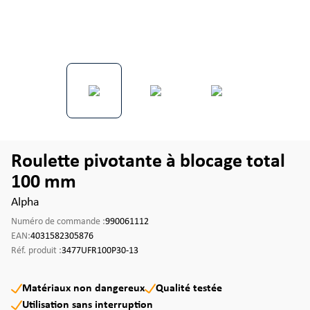
Roulette pivotante à blocage total
100 mm
Alpha
Numéro de commande :
990061112
EAN:
4031582305876
Réf. produit :
3477UFR100P30-13
Matériaux non dangereux
Qualité testée
Utilisation sans interruption