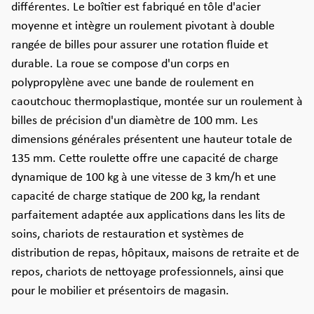
différentes. Le boîtier est fabriqué en tôle d'acier
moyenne et intègre un roulement pivotant à double
rangée de billes pour assurer une rotation fluide et
durable. La roue se compose d'un corps en
polypropylène avec une bande de roulement en
caoutchouc thermoplastique, montée sur un roulement à
billes de précision d'un diamètre de 100 mm. Les
dimensions générales présentent une hauteur totale de
135 mm. Cette roulette offre une capacité de charge
dynamique de 100 kg à une vitesse de 3 km/h et une
capacité de charge statique de 200 kg, la rendant
parfaitement adaptée aux applications dans les lits de
soins, chariots de restauration et systèmes de
distribution de repas, hôpitaux, maisons de retraite et de
repos, chariots de nettoyage professionnels, ainsi que
pour le mobilier et présentoirs de magasin.