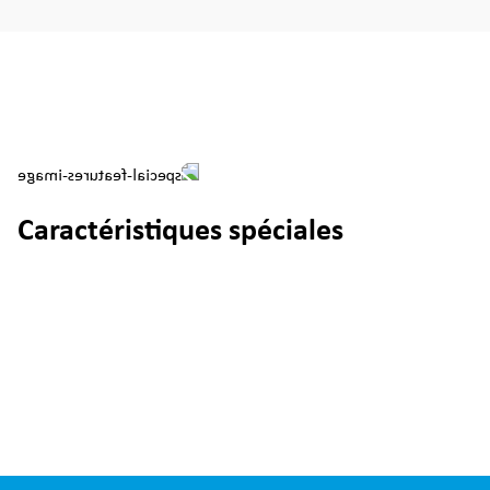
Caractéristiques spéciales