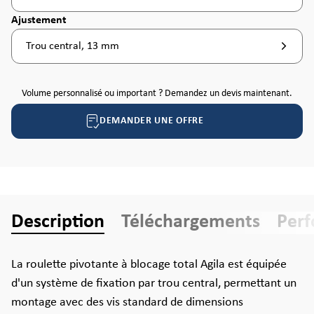
Sélectionnez
Ajustement
Trou central, 13 mm
Volume personnalisé ou important ? Demandez un devis maintenant.
DEMANDER UNE OFFRE
Description
Téléchargements
Per
La roulette pivotante à blocage total Agila est équipée
d'un système de fixation par trou central, permettant un
montage avec des vis standard de dimensions