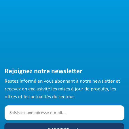
Rejoignez notre newsletter
Restez informé en vous abonnant à notre newsletter et
recevez en exclusivité les mises à jour de produits, les
offres et les actualités du secteur.