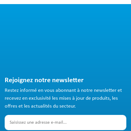
Rejoignez notre newsletter
Restez informé en vous abonnant à notre newsletter et
recevez en exclusivité les mises à jour de produits, les
offres et les actualités du secteur.