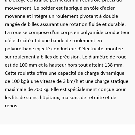
à blocage centralisé permettant un contrôle précis du
mouvement. Le boîtier est fabriqué en tôle d'acier
moyenne et intègre un roulement pivotant à double
rangée de billes assurant une rotation fluide et durable.
La roue se compose d'un corps en polyamide conducteur
d'électricité et d'une bande de roulement en
polyuréthane injecté conducteur d'électricité, montée
sur roulement à billes de précision. Le diamètre de roue
est de 100 mm et la hauteur hors tout atteint 138 mm.
Cette roulette offre une capacité de charge dynamique
de 100 kg à une vitesse de 3 km/h et une charge statique
maximale de 200 kg. Elle est spécialement conçue pour
les lits de soins, hôpitaux, maisons de retraite et de
repos.