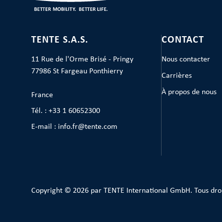
TENTE S.A.S.
CONTACT
11 Rue de l'Orme Brisé - Pringy
Nous contacter
77986 St Fargeau Ponthierry
Carrières
À propos de nous
France
Tél. : +33 1 60652300
E-mail : info.fr@tente.com
Copyright © 2026 par TENTE International GmbH. Tous dro