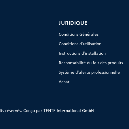
JURIDIQUE
Conditions Générales
Conditions d'utilisation
Instructions d'installation
Responsabilité du fait des produits
Système d'alerte professionnelle
Achat
its réservés. Conçu par TENTE International GmbH