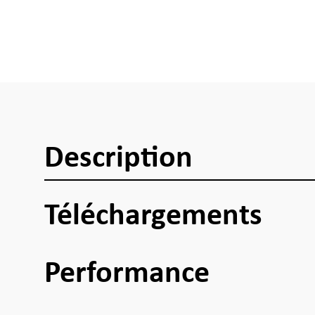
Description
Téléchargements
Performance