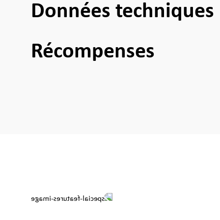
Données techniques
Récompenses