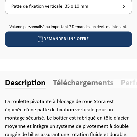
Patte de fixation verticale, 35 x 10 mm
Volume personnalisé ou important ? Demandez un devis maintenant.
DEMANDER UNE OFFRE
Description
Téléchargements
Per
La roulette pivotante à blocage de roue Stora est
équipée d'une patte de fixation verticale pour un
montage sécurisé. Le boîtier est fabriqué en tôle d'acier
moyenne et intègre un système de pivotement à double
rangée de billes assurant une rotation fluide et durable.