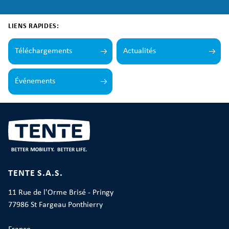
LIENS RAPIDES:
Téléchargements
Actualités
Événements
TENTE S.A.S.
11 Rue de l'Orme Brisé - Pringy
77986 St Fargeau Ponthierry