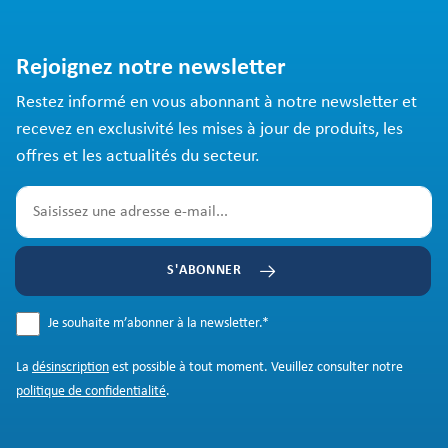
Rejoignez notre newsletter
Restez informé en vous abonnant à notre newsletter et
recevez en exclusivité les mises à jour de produits, les
offres et les actualités du secteur.
S'ABONNER
Je souhaite m’abonner à la newsletter.
*
La
désinscription
est possible à tout moment. Veuillez consulter notre
politique de confidentialité
.