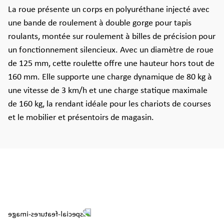
La roue présente un corps en polyuréthane injecté avec
une bande de roulement à double gorge pour tapis
roulants, montée sur roulement à billes de précision pour
un fonctionnement silencieux. Avec un diamètre de roue
de 125 mm, cette roulette offre une hauteur hors tout de
160 mm. Elle supporte une charge dynamique de 80 kg à
une vitesse de 3 km/h et une charge statique maximale
de 160 kg, la rendant idéale pour les chariots de courses
et le mobilier et présentoirs de magasin.