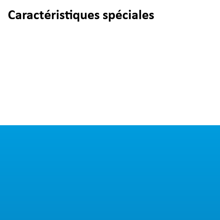
Caractéristiques spéciales