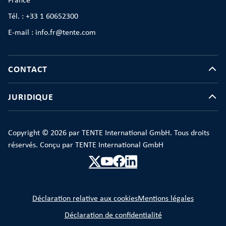
France
Tél. : +33 1 60652300
E-mail : info.fr@tente.com
CONTACT
JURIDIQUE
Copyright © 2026 par TENTE International GmbH. Tous droits
réservés. Conçu par TENTE International GmbH
Déclaration relative aux cookies
Mentions légales
Déclaration de confidentialité