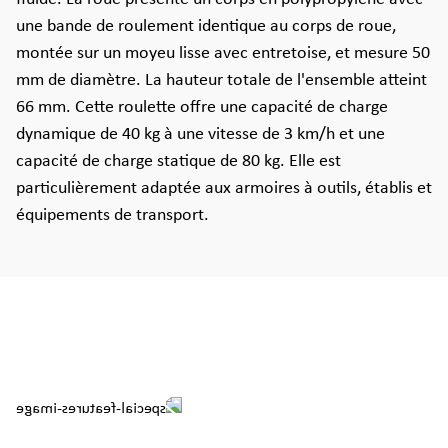
une bande de roulement identique au corps de roue,
montée sur un moyeu lisse avec entretoise, et mesure 50
mm de diamètre. La hauteur totale de l'ensemble atteint
66 mm. Cette roulette offre une capacité de charge
dynamique de 40 kg à une vitesse de 3 km/h et une
capacité de charge statique de 80 kg. Elle est
particulièrement adaptée aux armoires à outils, établis et
équipements de transport.