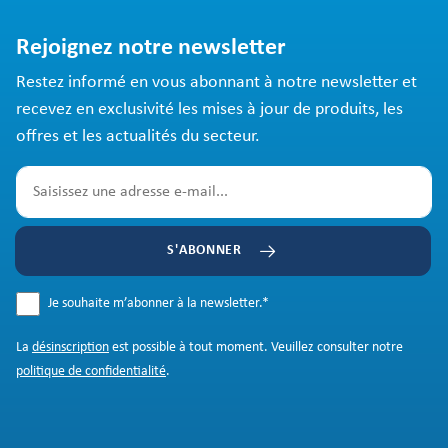
Rejoignez notre newsletter
Restez informé en vous abonnant à notre newsletter et
recevez en exclusivité les mises à jour de produits, les
offres et les actualités du secteur.
S'ABONNER
Je souhaite m’abonner à la newsletter.
*
La
désinscription
est possible à tout moment. Veuillez consulter notre
politique de confidentialité
.