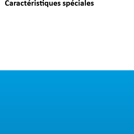
Caractéristiques spéciales