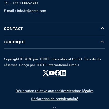
Tél. : +33 1 60652300
E-mail : info.fr@tente.com
CONTACT
JURIDIQUE
Copyright © 2026 par TENTE International GmbH. Tous droits
réservés. Conçu par TENTE International GmbH
Déclaration relative aux cookies
Mentions légales
Déclaration de confidentialité