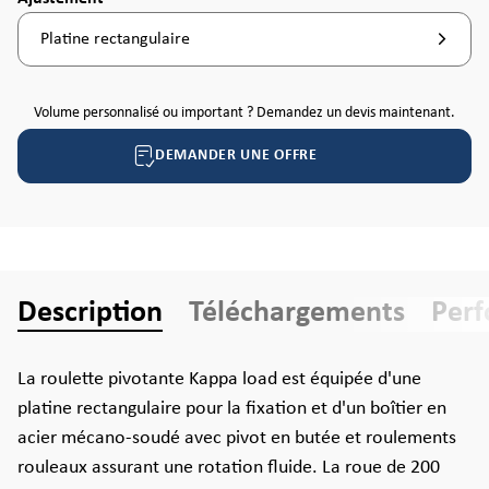
Platine rectangulaire
Volume personnalisé ou important ? Demandez un devis maintenant.
DEMANDER UNE OFFRE
Description
Téléchargements
Per
La roulette pivotante Kappa load est équipée d'une
platine rectangulaire pour la fixation et d'un boîtier en
acier mécano-soudé avec pivot en butée et roulements
rouleaux assurant une rotation fluide. La roue de 200