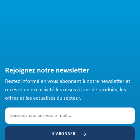
Rejoignez notre newsletter
Restez informé en vous abonnant à notre newsletter et
recevez en exclusivité les mises à jour de produits, les
offres et les actualités du secteur.
S'ABONNER