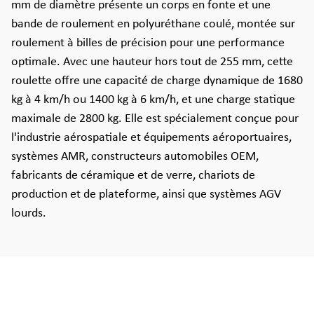
mm de diamètre présente un corps en fonte et une
bande de roulement en polyuréthane coulé, montée sur
roulement à billes de précision pour une performance
optimale. Avec une hauteur hors tout de 255 mm, cette
roulette offre une capacité de charge dynamique de 1680
kg à 4 km/h ou 1400 kg à 6 km/h, et une charge statique
maximale de 2800 kg. Elle est spécialement conçue pour
l'industrie aérospatiale et équipements aéroportuaires,
systèmes AMR, constructeurs automobiles OEM,
fabricants de céramique et de verre, chariots de
production et de plateforme, ainsi que systèmes AGV
lourds.