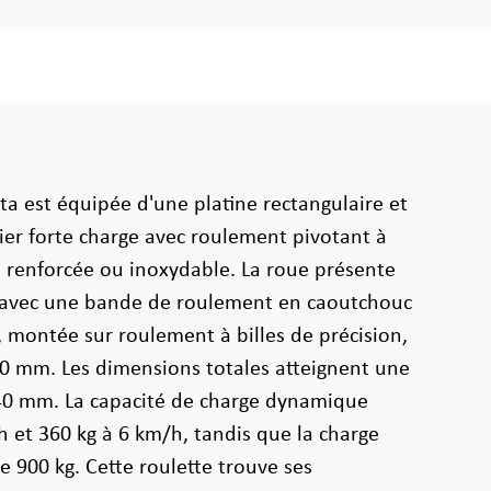
ta est équipée d'une platine rectangulaire et
cier forte charge avec roulement pivotant à
, renforcée ou inoxydable. La roue présente
 avec une bande de roulement en caoutchouc
, montée sur roulement à billes de précision,
0 mm. Les dimensions totales atteignent une
40 mm. La capacité de charge dynamique
h et 360 kg à 6 km/h, tandis que la charge
e 900 kg. Cette roulette trouve ses