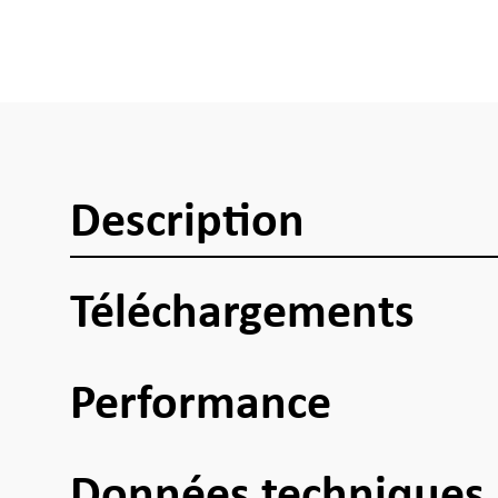
Description
Téléchargements
Performance
Données techniques