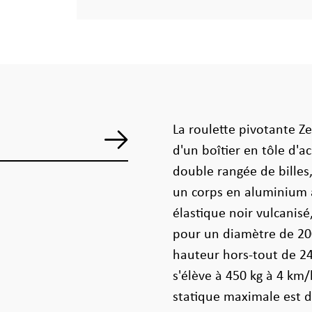
La roulette pivotante Ze
d'un boîtier en tôle d'a
double rangée de billes
un corps en aluminium
élastique noir vulcanisé
pour un diamètre de 20
hauteur hors-tout de 2
s'élève à 450 kg à 4 km/
statique maximale est d