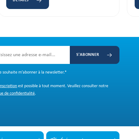
DÉTAILS
S'ABONNER
Je souhaite m’abonner à la newsletter.
*
inscription
est possible à tout moment. Veuillez consulter notre
ue de confidentialité
.