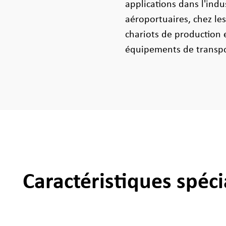
applications dans l'indu
aéroportuaires, chez le
chariots de production 
équipements de transpo
Caractéristiques spéci