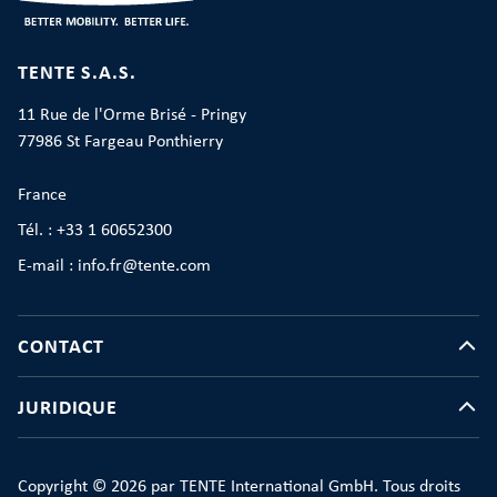
TENTE S.A.S.
11 Rue de l'Orme Brisé - Pringy
77986 St Fargeau Ponthierry
France
Tél. : +33 1 60652300
E-mail : info.fr@tente.com
CONTACT
JURIDIQUE
Copyright © 2026 par TENTE International GmbH. Tous droits