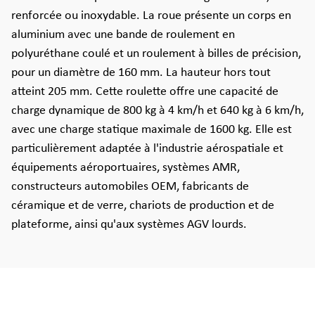
renforcée ou inoxydable. La roue présente un corps en
aluminium avec une bande de roulement en
polyuréthane coulé et un roulement à billes de précision,
pour un diamètre de 160 mm. La hauteur hors tout
atteint 205 mm. Cette roulette offre une capacité de
charge dynamique de 800 kg à 4 km/h et 640 kg à 6 km/h,
avec une charge statique maximale de 1600 kg. Elle est
particulièrement adaptée à l'industrie aérospatiale et
équipements aéroportuaires, systèmes AMR,
constructeurs automobiles OEM, fabricants de
céramique et de verre, chariots de production et de
plateforme, ainsi qu'aux systèmes AGV lourds.