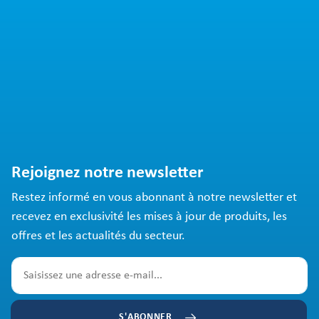
Rejoignez notre newsletter
Restez informé en vous abonnant à notre newsletter et
recevez en exclusivité les mises à jour de produits, les
offres et les actualités du secteur.
S'ABONNER