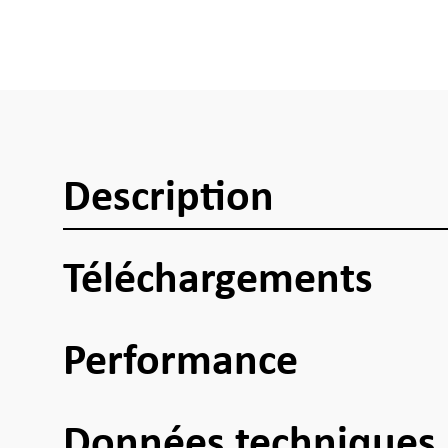
Description
Téléchargements
Performance
Données techniques