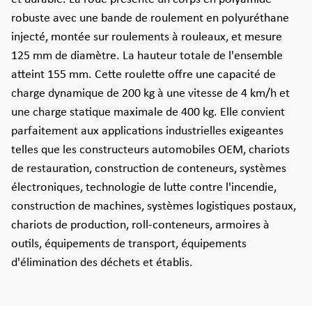
robuste avec une bande de roulement en polyuréthane
injecté, montée sur roulements à rouleaux, et mesure
125 mm de diamètre. La hauteur totale de l'ensemble
atteint 155 mm. Cette roulette offre une capacité de
charge dynamique de 200 kg à une vitesse de 4 km/h et
une charge statique maximale de 400 kg. Elle convient
parfaitement aux applications industrielles exigeantes
telles que les constructeurs automobiles OEM, chariots
de restauration, construction de conteneurs, systèmes
électroniques, technologie de lutte contre l'incendie,
construction de machines, systèmes logistiques postaux,
chariots de production, roll-conteneurs, armoires à
outils, équipements de transport, équipements
d'élimination des déchets et établis.