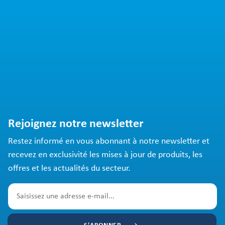
Rejoignez notre newsletter
Restez informé en vous abonnant à notre newsletter et
recevez en exclusivité les mises à jour de produits, les
offres et les actualités du secteur.