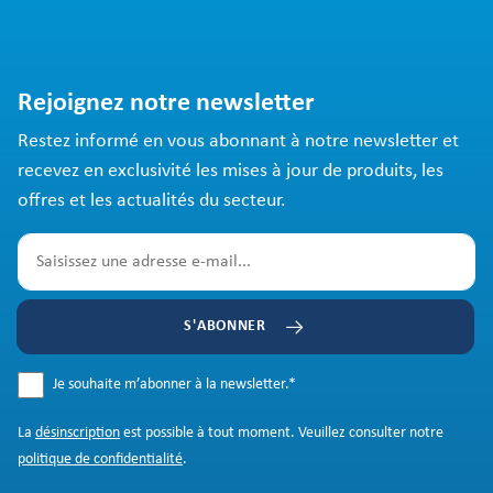
Rejoignez notre newsletter
Restez informé en vous abonnant à notre newsletter et
recevez en exclusivité les mises à jour de produits, les
offres et les actualités du secteur.
S'ABONNER
Je souhaite m’abonner à la newsletter.
*
La
désinscription
est possible à tout moment. Veuillez consulter notre
politique de confidentialité
.