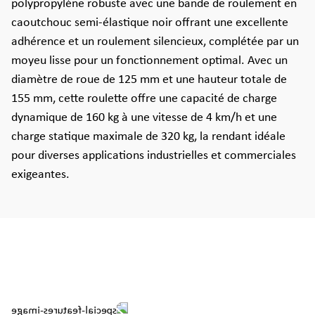
polypropylène robuste avec une bande de roulement en
caoutchouc semi-élastique noir offrant une excellente
adhérence et un roulement silencieux, complétée par un
moyeu lisse pour un fonctionnement optimal. Avec un
diamètre de roue de 125 mm et une hauteur totale de
155 mm, cette roulette offre une capacité de charge
dynamique de 160 kg à une vitesse de 4 km/h et une
charge statique maximale de 320 kg, la rendant idéale
pour diverses applications industrielles et commerciales
exigeantes.