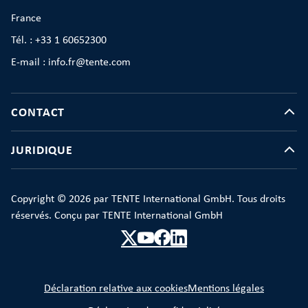
France
Tél. : +33 1 60652300
E-mail : info.fr@tente.com
CONTACT
JURIDIQUE
Copyright © 2026 par TENTE International GmbH. Tous droits
réservés. Conçu par TENTE International GmbH
Déclaration relative aux cookies
Mentions légales