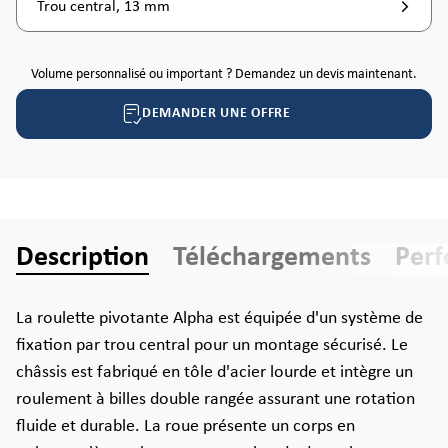
Trou central, 13 mm
Volume personnalisé ou important ? Demandez un devis maintenant.
DEMANDER UNE OFFRE
Description
Téléchargements
Per
La roulette pivotante Alpha est équipée d'un système de
fixation par trou central pour un montage sécurisé. Le
châssis est fabriqué en tôle d'acier lourde et intègre un
roulement à billes double rangée assurant une rotation
fluide et durable. La roue présente un corps en