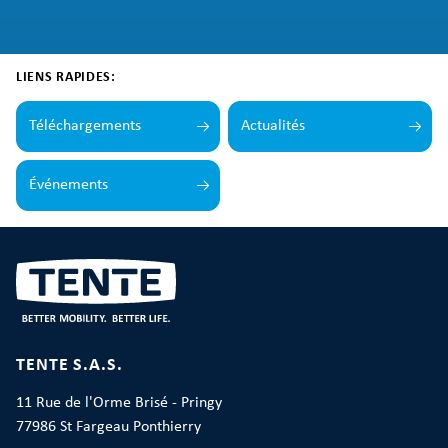
LIENS RAPIDES:
Téléchargements
Actualités
Événements
TENTE S.A.S.
11 Rue de l'Orme Brisé - Pringy
77986 St Fargeau Ponthierry