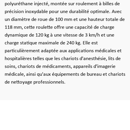
polyuréthane injecté, montée sur roulement à billes de
précision inoxydable pour une durabilité optimale. Avec
un diamètre de roue de 100 mm et une hauteur totale de
118 mm, cette roulette offre une capacité de charge
dynamique de 120 kg à une vitesse de 3 km/h et une
charge statique maximale de 240 kg. Elle est
particulièrement adaptée aux applications médicales et
hospitalières telles que les chariots d'anesthésie, lits de
soins, chariots de médicaments, appareils d'imagerie
médicale, ainsi qu'aux équipements de bureau et chariots
de nettoyage professionnels.