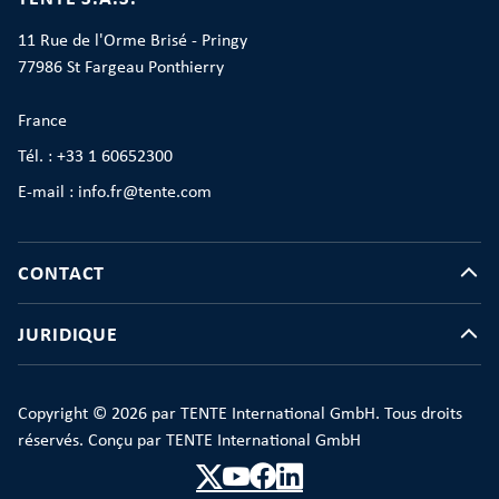
11 Rue de l'Orme Brisé - Pringy
77986 St Fargeau Ponthierry
France
Tél. : +33 1 60652300
E-mail : info.fr@tente.com
CONTACT
JURIDIQUE
Copyright © 2026 par TENTE International GmbH. Tous droits
réservés. Conçu par TENTE International GmbH