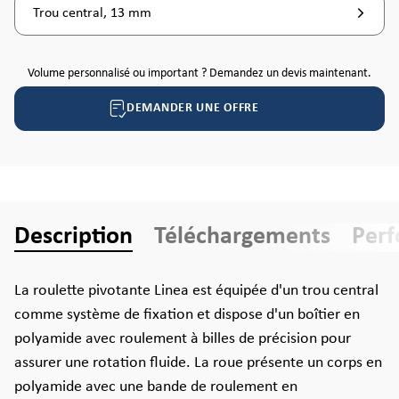
Trou central, 13 mm
Volume personnalisé ou important ? Demandez un devis maintenant.
DEMANDER UNE OFFRE
Description
Téléchargements
Per
La roulette pivotante Linea est équipée d'un trou central
comme système de fixation et dispose d'un boîtier en
polyamide avec roulement à billes de précision pour
assurer une rotation fluide. La roue présente un corps en
polyamide avec une bande de roulement en