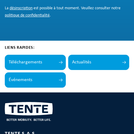
La
désinscription
est possible à tout moment. Veuillez consulter notre
politique de confidentialité
.
LIENS RAPIDES:
Téléchargements
Actualités
Événements
TENTE S.A.S.