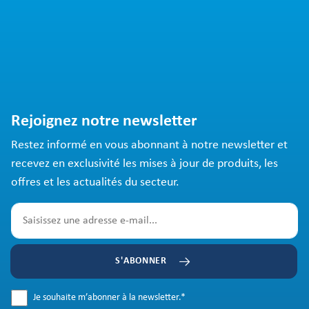
Rejoignez notre newsletter
Restez informé en vous abonnant à notre newsletter et
recevez en exclusivité les mises à jour de produits, les
offres et les actualités du secteur.
S'ABONNER
Je souhaite m’abonner à la newsletter.
*