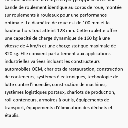
bande de roulement identique au corps de roue, montée
sur roulements à rouleaux pour une performance
optimale. Le diamètre de roue est de 100 mm et la
hauteur hors tout atteint 128 mm. Cette roulette offre
une capacité de charge dynamique de 160 kg à une
vitesse de 4 km/h et une charge statique maximale de
320 kg. Elle convient parfaitement aux applications
industrielles variées incluant les constructeurs
automobiles OEM, chariots de restauration, construction
de conteneurs, systèmes électroniques, technologie de
lutte contre l'incendie, construction de machines,
systèmes logistiques postaux, chariots de production,
roll-conteneurs, armoires à outils, équipements de
transport, équipements d'élimination des déchets et
établis.