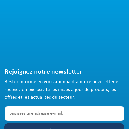
Rejoignez notre newsletter
Restez informé en vous abonnant à notre newsletter et
recevez en exclusivité les mises à jour de produits, les
offres et les actualités du secteur.