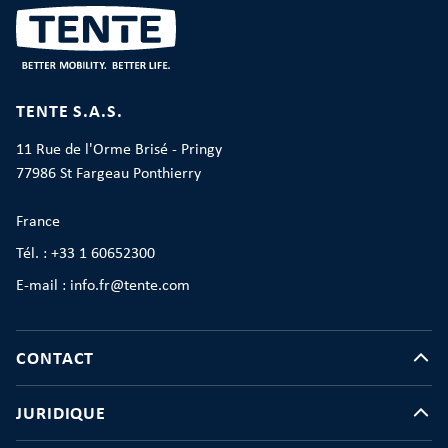
TENTE S.A.S.
11 Rue de l'Orme Brisé - Pringy
77986 St Fargeau Ponthierry
France
Tél. : +33 1 60652300
E-mail : info.fr@tente.com
CONTACT
JURIDIQUE