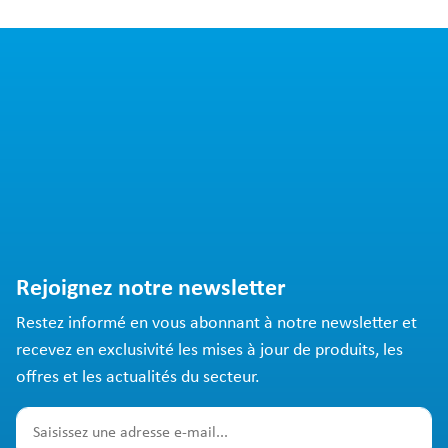
Rejoignez notre newsletter
Restez informé en vous abonnant à notre newsletter et
recevez en exclusivité les mises à jour de produits, les
offres et les actualités du secteur.