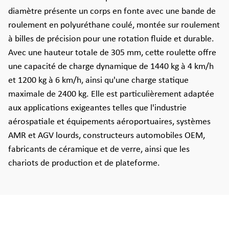
diamètre présente un corps en fonte avec une bande de
roulement en polyuréthane coulé, montée sur roulement
à billes de précision pour une rotation fluide et durable.
Avec une hauteur totale de 305 mm, cette roulette offre
une capacité de charge dynamique de 1440 kg à 4 km/h
et 1200 kg à 6 km/h, ainsi qu'une charge statique
maximale de 2400 kg. Elle est particulièrement adaptée
aux applications exigeantes telles que l'industrie
aérospatiale et équipements aéroportuaires, systèmes
AMR et AGV lourds, constructeurs automobiles OEM,
fabricants de céramique et de verre, ainsi que les
chariots de production et de plateforme.